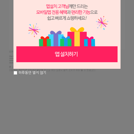
하루동안 열지 않기