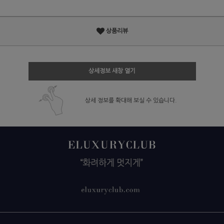
상품리뷰
상세정보 새창 열기
상세 정보를 확대해 보실 수 있습니다.