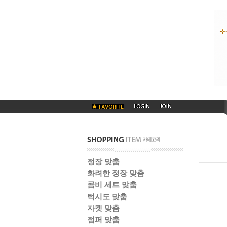
정장 맞춤
화려한 정장 맞춤
콤비 세트 맞춤
턱시도 맞춤
자켓 맞춤
점퍼 맞춤