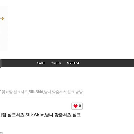
 FT 꽃바람 실크셔츠,Silk Shirt,남녀 맞춤셔츠,실크 남방
0
 꽃바람 실크셔츠,Silk Shirt,남녀 맞춤셔츠,실크
원