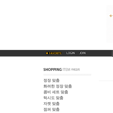
정장 맞춤
화려한 정장 맞춤
콤비 세트 맞춤
턱시도 맞춤
자켓 맞춤
점퍼 맞춤