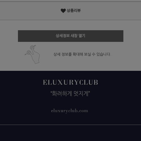
상품리뷰
상세정보 새창 열기
상세 정보를 확대해 보실 수 있습니다.