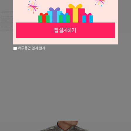
하루동안 열지 않기