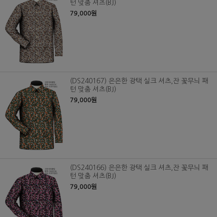
턴 맞춤 셔츠(BJ)
79,000원
(DS240167) 은은한 광택 실크 셔츠,잔 꽃무늬 패
턴 맞춤 셔츠(BJ)
79,000원
(DS240166) 은은한 광택 실크 셔츠,잔 꽃무늬 패
턴 맞춤 셔츠(BJ)
79,000원