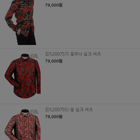
79,000원
(DS200757) 꽃무늬 실크 셔츠
79,000원
(DS200755) 꽃 실크 셔츠
79,000원