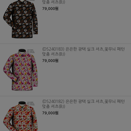
맞춤 셔츠(BJ)
79,000원
(DS240183) 은은한 광택 실크 셔츠,꽃무늬 패턴
맞춤 셔츠(BJ)
79,000원
(DS240182) 은은한 광택 실크 셔츠,꽃무늬 패턴
맞춤 셔츠(BJ)
79,000원