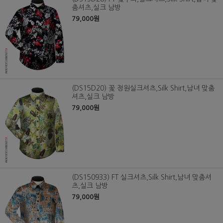
춤셔츠,실크 남방
79,000원
(DS15D20) 꽃 정원실크셔츠,Silk Shirt,남녀 맞춤
셔츠,실크 남방
79,000원
(DS150933) FT 실크셔츠,Silk Shirt,남녀 맞춤셔
츠,실크 남방
79,000원