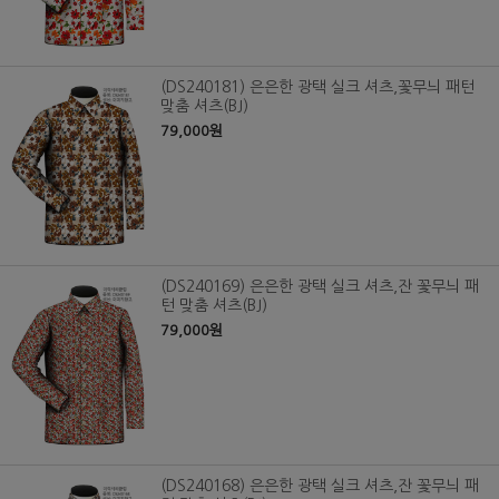
(DS240181) 은은한 광택 실크 셔츠,꽃무늬 패턴
맞춤 셔츠(BJ)
79,000원
(DS240169) 은은한 광택 실크 셔츠,잔 꽃무늬 패
턴 맞춤 셔츠(BJ)
79,000원
(DS240168) 은은한 광택 실크 셔츠,잔 꽃무늬 패