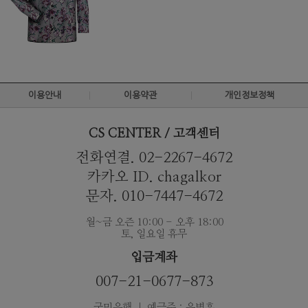
이용안내
이용약관
개인정보정책
CS CENTER / 고객센터
전화연결. 02-2267-4672
카카오 ID. chagalkor
문자. 010-7447-4672
월~금 오즌 10:00 - 오후 18:00
토, 일요일 휴무
입금계좌
007-21-0677-873
국민은행 ｜ 예금주 : 유병훈