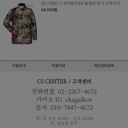
(DS180617) #여름셔츠# 필림의 왕자 쉬폰셔츠
64,000원
이용안내
이용약관
개인정보정책
CS CENTER / 고객센터
전화연결. 02-2267-4672
카카오 ID. chagalkor
문자. 010-7447-4672
월~금 오즌 10:00 - 오후 18:00
토, 일요일 휴무