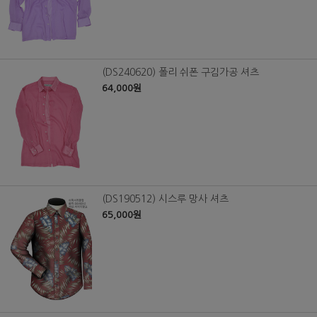
(DS240620) 폴리 쉬폰 구김가공 셔츠
64,000원
(DS190512) 시스루 망사 셔츠
65,000원