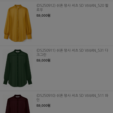
(DS250912) 쉬폰 망사 셔츠 SD VIVIAN_520 옐
로우
89,000원
(DS250911) 쉬폰 망사 셔츠 SD VIVIAN_531 다
크그린
89,000원
(DS250910) 쉬폰 망사 셔츠 SD VIVIAN_511 와
인
89,000원