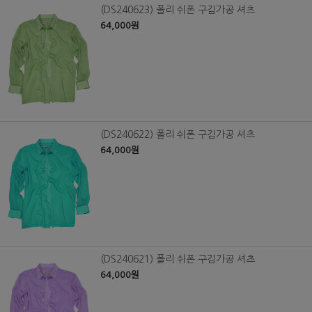
(DS240623) 폴리 쉬폰 구김가공 셔츠
64,000원
(DS240622) 폴리 쉬폰 구김가공 셔츠
64,000원
(DS240621) 폴리 쉬폰 구김가공 셔츠
64,000원