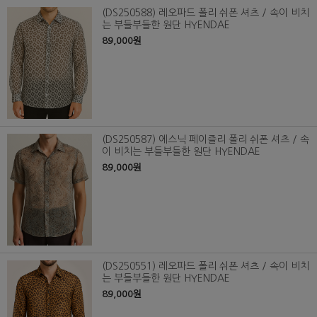
(DS250588) 레오파드 폴리 쉬폰 셔츠 / 속이 비치
는 부들부들한 원단 HYENDAE
89,000원
(DS250587) 에스닉 페이즐리 폴리 쉬폰 셔츠 / 속
이 비치는 부들부들한 원단 HYENDAE
89,000원
(DS250551) 레오파드 폴리 쉬폰 셔츠 / 속이 비치
는 부들부들한 원단 HYENDAE
89,000원