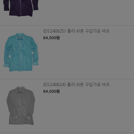
(DS240625) 폴리 쉬폰 구김가공 셔츠
64,000원
(DS240624) 폴리 쉬폰 구김가공 셔츠
64,000원