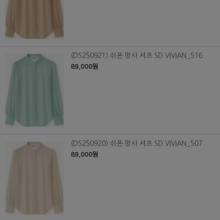
(DS250921) 쉬폰 망사 셔츠 SD VIVIAN_516
89,000원
(DS250920) 쉬폰 망사 셔츠 SD VIVIAN_507
89,000원