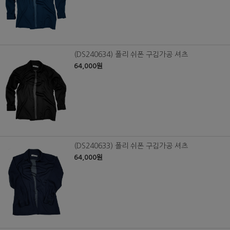
(DS240634) 폴리 쉬폰 구김가공 셔츠
64,000원
(DS240633) 폴리 쉬폰 구김가공 셔츠
64,000원