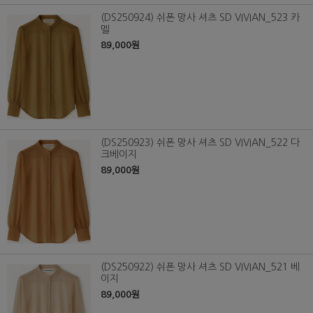
(DS250924) 쉬폰 망사 셔츠 SD VIVIAN_523 카
멜
89,000원
(DS250923) 쉬폰 망사 셔츠 SD VIVIAN_522 다
크베이지
89,000원
(DS250922) 쉬폰 망사 셔츠 SD VIVIAN_521 베
이지
89,000원