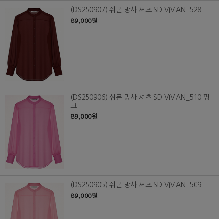
(DS250907) 쉬폰 망사 셔츠 SD VIVIAN_528
89,000원
(DS250906) 쉬폰 망사 셔츠 SD VIVIAN_510 핑
크
89,000원
(DS250905) 쉬폰 망사 셔츠 SD VIVIAN_509
89,000원