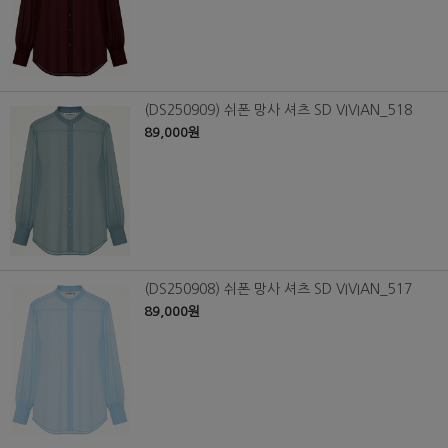
(DS250909) 쉬폰 망사 셔츠 SD VIVIAN_518
89,000원
(DS250908) 쉬폰 망사 셔츠 SD VIVIAN_517
89,000원