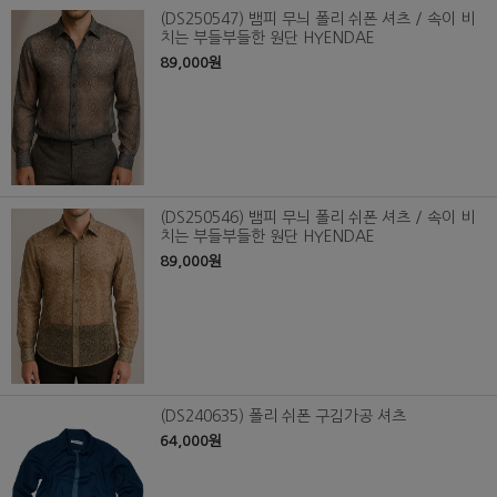
(DS250547) 뱀피 무늬 폴리 쉬폰 셔츠 / 속이 비
치는 부들부들한 원단 HYENDAE
89,000원
(DS250546) 뱀피 무늬 폴리 쉬폰 셔츠 / 속이 비
치는 부들부들한 원단 HYENDAE
89,000원
(DS240635) 폴리 쉬폰 구김가공 셔츠
64,000원