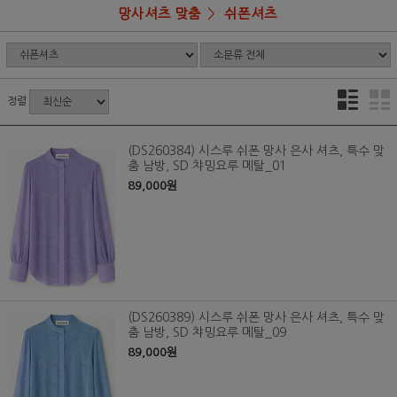
망사셔츠 맞춤
쉬폰셔츠
정렬
(DS260384) 시스루 쉬폰 망사 은사 셔츠, 특수 맞
춤 남방, SD 챠밍요루 메탈_01
89,000원
(DS260389) 시스루 쉬폰 망사 은사 셔츠, 특수 맞
춤 남방, SD 챠밍요루 메탈_09
89,000원