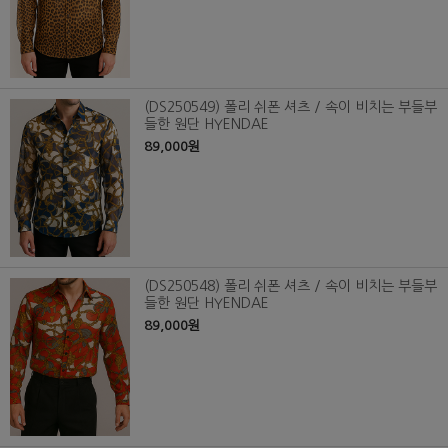
(DS250549) 폴리 쉬폰 셔츠 / 속이 비치는 부들부
들한 원단 HYENDAE
89,000원
(DS250548) 폴리 쉬폰 셔츠 / 속이 비치는 부들부
들한 원단 HYENDAE
89,000원