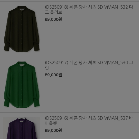
(DS250918) 쉬폰 망사 셔츠 SD VIVIAN_532 다
크 올리브
89,000원
(DS250917) 쉬폰 망사 셔츠 SD VIVIAN_530 그
린
89,000원
(DS250916) 쉬폰 망사 셔츠 SD VIVIAN_537 바
이올렛
89,000원