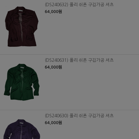
(DS240632) 폴리 쉬폰 구김가공 셔츠
64,000원
(DS240631) 폴리 쉬폰 구김가공 셔츠
64,000원
(DS240630) 폴리 쉬폰 구김가공 셔츠
64,000원