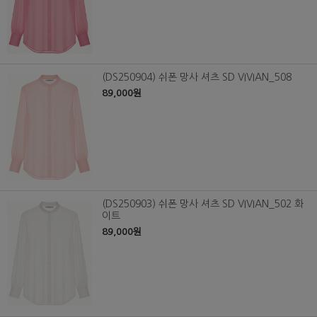
(DS250904) 쉬폰 망사 셔츠 SD VIVIAN_508
89,000원
(DS250903) 쉬폰 망사 셔츠 SD VIVIAN_502 화
이트
89,000원