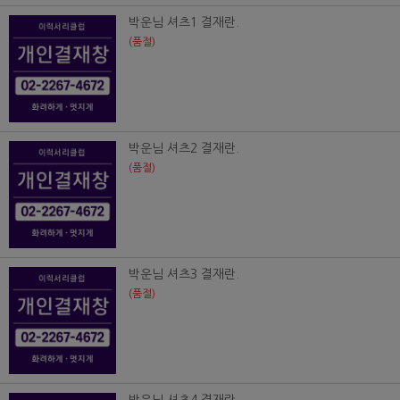
박운님 셔츠1 결재란.
(품절)
박운님 셔츠2 결재란.
(품절)
박운님 셔츠3 결재란.
(품절)