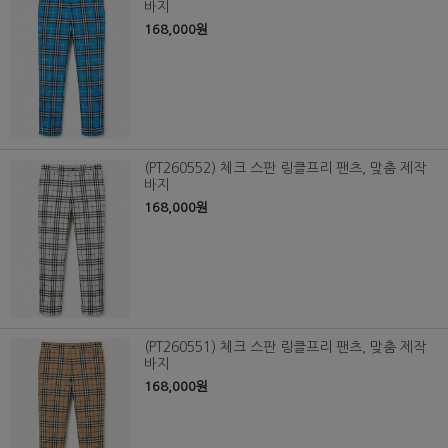
바지
168,000원
(PT260552) 체크 스판 링클프리 팬츠, 맞춤 제작
바지
168,000원
(PT260551) 체크 스판 링클프리 팬츠, 맞춤 제작
바지
168,000원