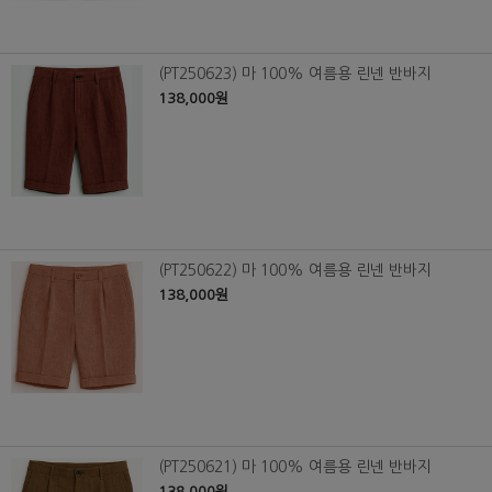
(PT250623) 마 100% 여름용 린넨 반바지
138,000원
(PT250622) 마 100% 여름용 린넨 반바지
138,000원
(PT250621) 마 100% 여름용 린넨 반바지
138,000원