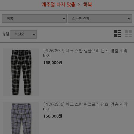
캐주얼 바지 맞춤
하복
정렬
(PT260557) 체크 스판 링클프리 팬츠, 맞춤 제작
바지
168,000원
(PT260556) 체크 스판 링클프리 팬츠, 맞춤 제작
바지
168,000원