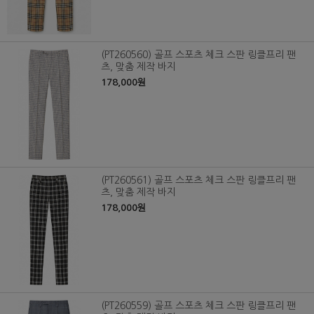
(PT260560) 골프 스포츠 체크 스판 링클프리 팬
츠, 맞춤 제작 바지
178,000원
(PT260561) 골프 스포츠 체크 스판 링클프리 팬
츠, 맞춤 제작 바지
178,000원
(PT260559) 골프 스포츠 체크 스판 링클프리 팬