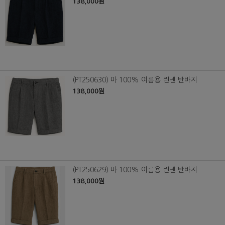
138,000원
(PT250630) 마 100% 여름용 린넨 반바지
138,000원
(PT250629) 마 100% 여름용 린넨 반바지
138,000원