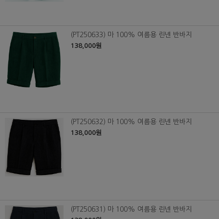
(PT250633) 마 100% 여름용 린넨 반바지
138,000원
(PT250632) 마 100% 여름용 린넨 반바지
138,000원
(PT250631) 마 100% 여름용 린넨 반바지