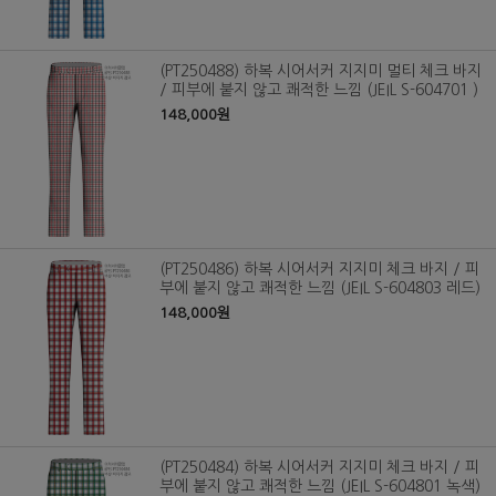
(PT250488) 하복 시어서커 지지미 멀티 체크 바지
/ 피부에 붙지 않고 쾌적한 느낌 (JEIL S-604701 )
148,000원
(PT250486) 하복 시어서커 지지미 체크 바지 / 피
부에 붙지 않고 쾌적한 느낌 (JEIL S-604803 레드)
148,000원
(PT250484) 하복 시어서커 지지미 체크 바지 / 피
부에 붙지 않고 쾌적한 느낌 (JEIL S-604801 녹색)