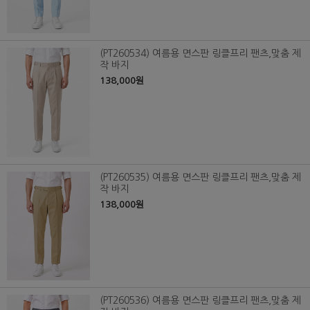
(PT260534) 여름용 면스판 링클프리 팬츠,맞춤 제
작 바지
138,000원
(PT260535) 여름용 면스판 링클프리 팬츠,맞춤 제
작 바지
138,000원
(PT260536) 여름용 면스판 링클프리 팬츠,맞춤 제