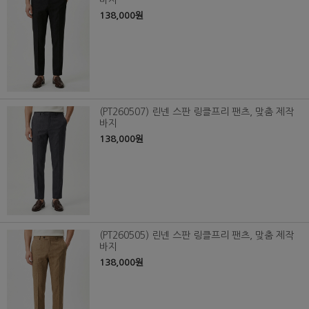
바지
138,000원
(PT260507) 린넨 스판 링클프리 팬츠, 맞춤 제작
바지
138,000원
(PT260505) 린넨 스판 링클프리 팬츠, 맞춤 제작
바지
138,000원