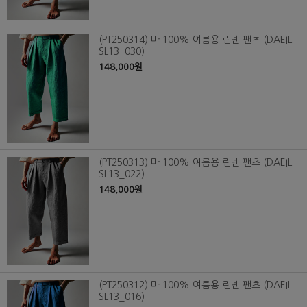
(PT250314) 마 100% 여름용 린넨 팬츠 (DAEIL
SL13_030)
148,000원
(PT250313) 마 100% 여름용 린넨 팬츠 (DAEIL
SL13_022)
148,000원
(PT250312) 마 100% 여름용 린넨 팬츠 (DAEIL
SL13_016)