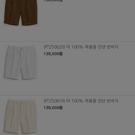
(PT250620) 마 100% 여름용 린넨 반바지
138,000원
(PT250619) 마 100% 여름용 린넨 반바지
138,000원