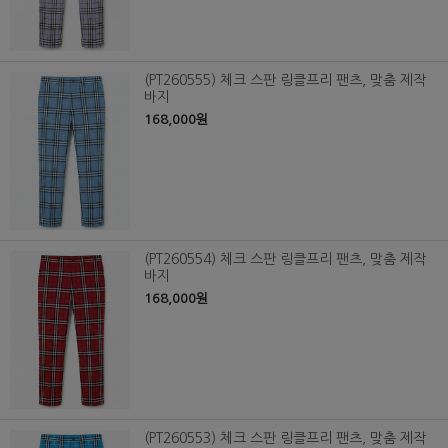
(PT260555) 체크 스판 링클프리 팬츠, 맞춤 제작
바지
168,000원
(PT260554) 체크 스판 링클프리 팬츠, 맞춤 제작
바지
168,000원
(PT260553) 체크 스판 링클프리 팬츠, 맞춤 제작