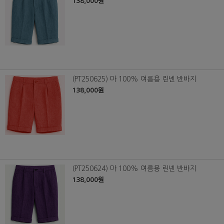
138,000원
(PT250625) 마 100% 여름용 린넨 반바지
138,000원
(PT250624) 마 100% 여름용 린넨 반바지
138,000원