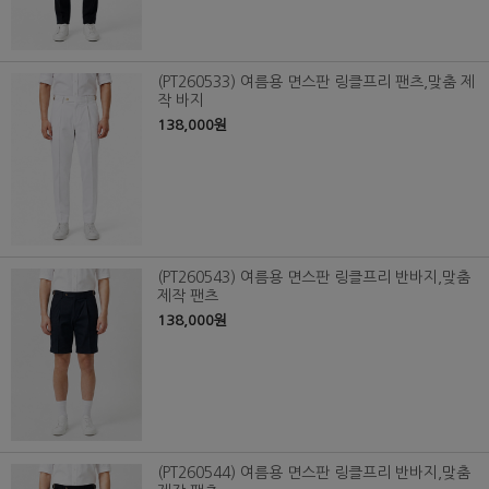
(PT260533) 여름용 면스판 링클프리 팬츠,맞춤 제
작 바지
138,000원
(PT260543) 여름용 면스판 링클프리 반바지,맞춤
제작 팬츠
138,000원
(PT260544) 여름용 면스판 링클프리 반바지,맞춤