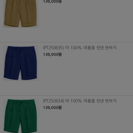
138,000원
(PT250635) 마 100% 여름용 린넨 반바지
138,000원
(PT250634) 마 100% 여름용 린넨 반바지
138,000원