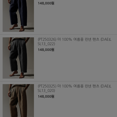
148,000원
(PT250326) 마 100% 여름용 린넨 팬츠 (DAEIL
SL13_022)
148,000원
(PT250325) 마 100% 여름용 린넨 팬츠 (DAEIL
SL13_020)
148,000원