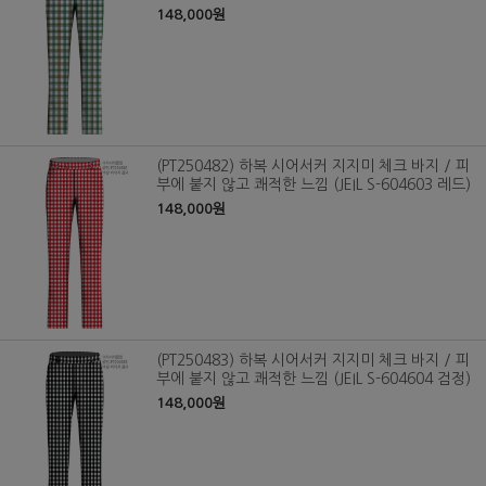
148,000원
(PT250482) 하복 시어서커 지지미 체크 바지 / 피
부에 붙지 않고 쾌적한 느낌 (JEIL S-604603 레드)
148,000원
(PT250483) 하복 시어서커 지지미 체크 바지 / 피
부에 붙지 않고 쾌적한 느낌 (JEIL S-604604 검정)
148,000원