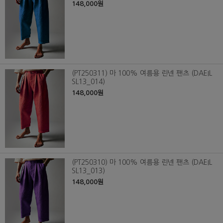
148,000원
(PT250311) 마 100% 여름용 린넨 팬츠 (DAEIL
SL13_014)
148,000원
(PT250310) 마 100% 여름용 린넨 팬츠 (DAEIL
SL13_013)
148,000원