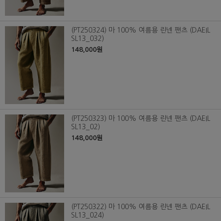
(PT250324) 마 100% 여름용 린넨 팬츠 (DAEIL
SL13_032)
148,000원
(PT250323) 마 100% 여름용 린넨 팬츠 (DAEIL
SL13_02)
148,000원
(PT250322) 마 100% 여름용 린넨 팬츠 (DAEIL
SL13_024)