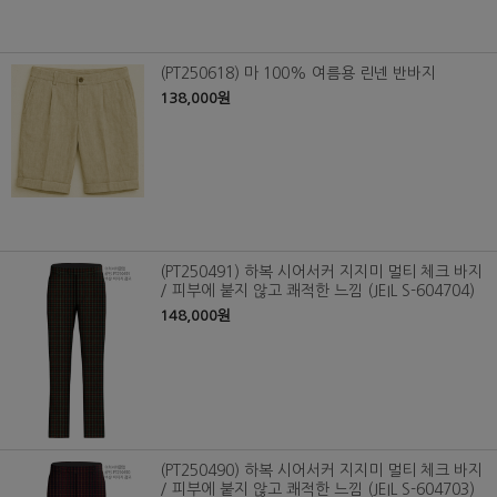
(PT250618) 마 100% 여름용 린넨 반바지
138,000원
(PT250491) 하복 시어서커 지지미 멀티 체크 바지
/ 피부에 붙지 않고 쾌적한 느낌 (JEIL S-604704)
148,000원
(PT250490) 하복 시어서커 지지미 멀티 체크 바지
/ 피부에 붙지 않고 쾌적한 느낌 (JEIL S-604703)