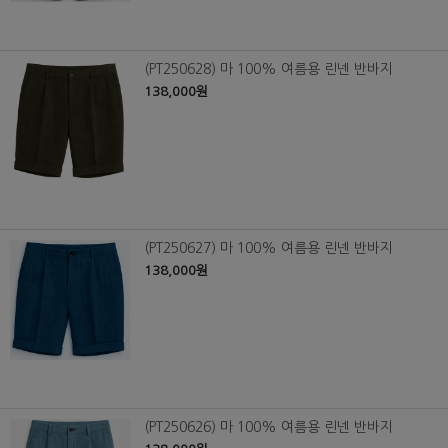
(PT250628) 마 100% 여름용 린넨 반바지
138,000원
(PT250627) 마 100% 여름용 린넨 반바지
138,000원
(PT250626) 마 100% 여름용 린넨 반바지