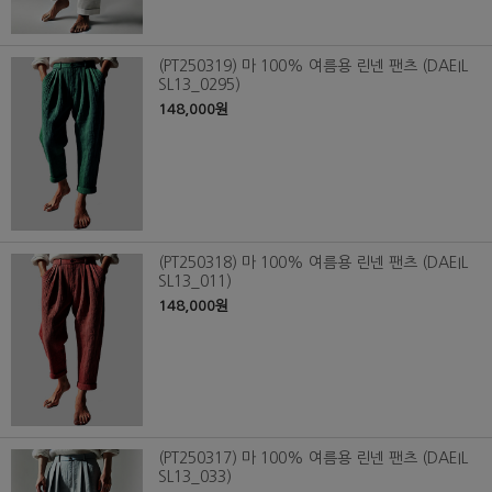
(PT250319) 마 100% 여름용 린넨 팬츠 (DAEIL
SL13_0295)
148,000원
(PT250318) 마 100% 여름용 린넨 팬츠 (DAEIL
SL13_011)
148,000원
(PT250317) 마 100% 여름용 린넨 팬츠 (DAEIL
SL13_033)