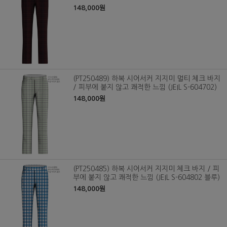
148,000원
(PT250489) 하복 시어서커 지지미 멀티 체크 바지
/ 피부에 붙지 않고 쾌적한 느낌 (JEIL S-604702)
148,000원
(PT250485) 하복 시어서커 지지미 체크 바지 / 피
부에 붙지 않고 쾌적한 느낌 (JEIL S-604802 블루)
148,000원