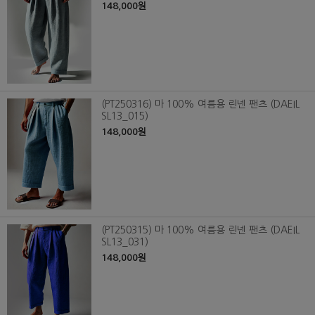
148,000원
(PT250316) 마 100% 여름용 린넨 팬츠 (DAEIL
SL13_015)
148,000원
(PT250315) 마 100% 여름용 린넨 팬츠 (DAEIL
SL13_031)
148,000원