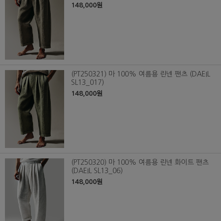
148,000원
(PT250321) 마 100% 여름용 린넨 팬츠 (DAEIL
SL13_017)
148,000원
(PT250320) 마 100% 여름용 린넨 화이트 팬츠
(DAEIL SL13_06)
148,000원