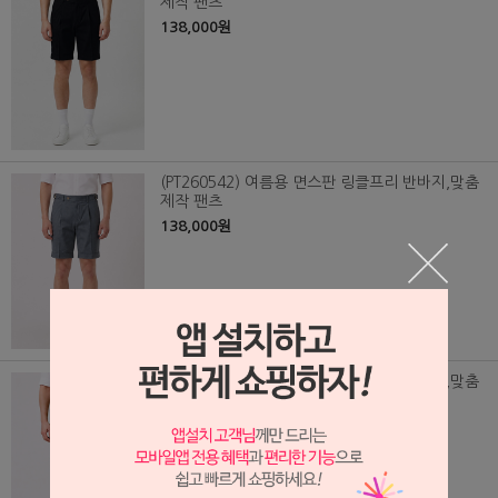
제작 팬츠
138,000원
(PT260542) 여름용 면스판 링클프리 반바지,맞춤
제작 팬츠
138,000원
(PT260541) 여름용 면스판 링클프리 반바지,맞춤
제작 팬츠
138,000원