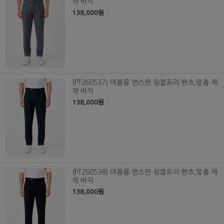
작 바지
138,000원
(PT260537) 여름용 면스판 링클프리 팬츠,맞춤 제
작 바지
138,000원
(PT260538) 여름용 면스판 링클프리 팬츠,맞춤 제
작 바지
138,000원