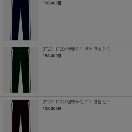
158,000원
(PT2511128) 벨벳 라인 트랙 맞춤 팬츠
158,000원
(PT2511127) 벨벳 라인 트랙 맞춤 팬츠
158,000원