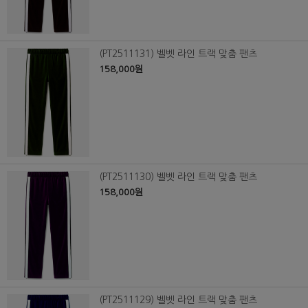
(PT2511131) 벨벳 라인 트랙 맞춤 팬츠
158,000원
(PT2511130) 벨벳 라인 트랙 맞춤 팬츠
158,000원
(PT2511129) 벨벳 라인 트랙 맞춤 팬츠