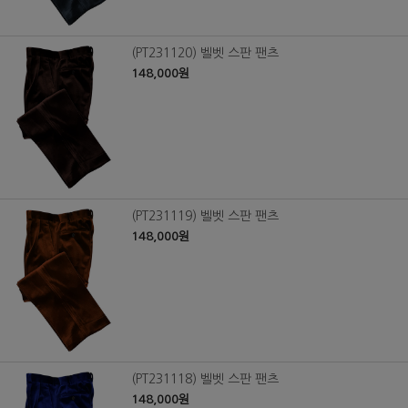
(PT231120) 벨벳 스판 팬츠
148,000원
(PT231119) 벨벳 스판 팬츠
148,000원
(PT231118) 벨벳 스판 팬츠
148,000원