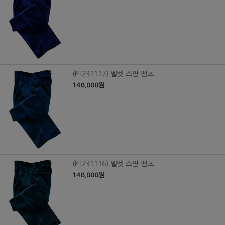
(PT231117) 벨벳 스판 팬츠
148,000원
(PT231116) 벨벳 스판 팬츠
148,000원