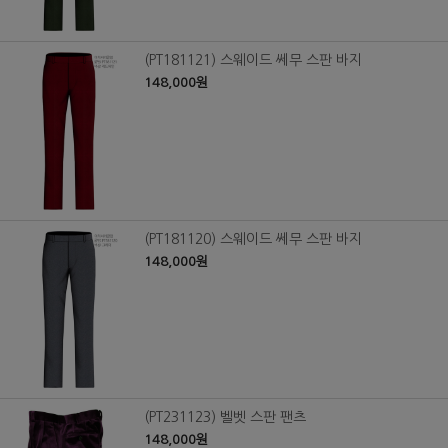
(PT181121) 스웨이드 쎄무 스판 바지
148,000원
(PT181120) 스웨이드 쎄무 스판 바지
148,000원
(PT231123) 벨벳 스판 팬츠
148,000원