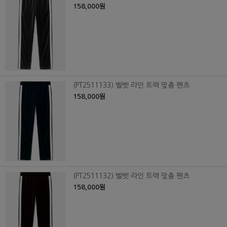
158,000원
(PT2511133) 벨벳 라인 트랙 맞춤 팬츠
158,000원
(PT2511132) 벨벳 라인 트랙 맞춤 팬츠
158,000원