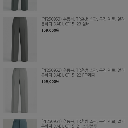
(PT250953) 추동복, TR혼방 스판, 구김 제로, 일자
통바지 DAEIL CF15_23 실버
159,000원
(PT250952) 추동복, TR혼방 스판, 구김 제로, 일자
통바지 DAEIL CF15_22 P그레이
159,000원
(PT250951) 추동복, TR혼방 스판, 구김 제로, 일자
통바지 DAEIL CF15_21 스틸블루