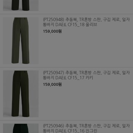
(PT250948) 추동복, TR혼방 스판, 구김 제로, 일자
통바지 DAEIL CF15_18 올리브
159,000원
(PT250947) 추동복, TR혼방 스판, 구김 제로, 일자
통바지 DAEIL CF15_17 카키
159,000원
(PT250946) 추동복, TR혼방 스판, 구김 제로, 일자
통바지 DAEIL CF15_16 진그린