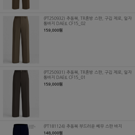
(PT250932) 추동복, TR혼방 스판, 구김 제로, 일자
통바지 DAEIL CF15_02
159,000원
(PT250931) 추동복, TR혼방 스판, 구김 제로, 일자
통바지 DAEIL CF15_01
159,000원
(PT181124) 추동복 부드러운 쎄무 스판 바지
148,000원