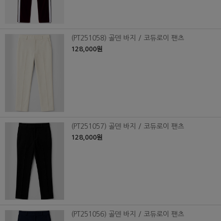
(PT251058) 골덴 바지 / 코듀로이 팬츠
128,000원
(PT251057) 골덴 바지 / 코듀로이 팬츠
128,000원
(PT251056) 골덴 바지 / 코듀로이 팬츠