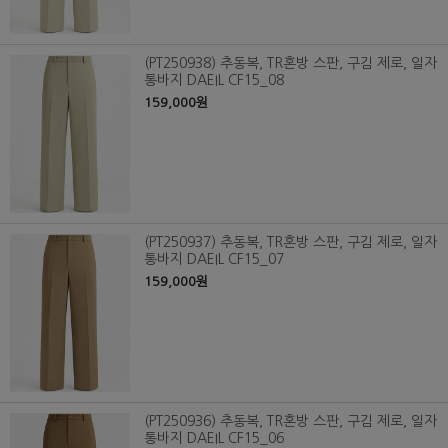
(PT250938) 추동복, TR혼방 스판, 구김 제로, 일자
통바지 DAEIL CF15_08
159,000원
(PT250937) 추동복, TR혼방 스판, 구김 제로, 일자
통바지 DAEIL CF15_07
159,000원
(PT250936) 추동복, TR혼방 스판, 구김 제로, 일자
통바지 DAEIL CF15_06