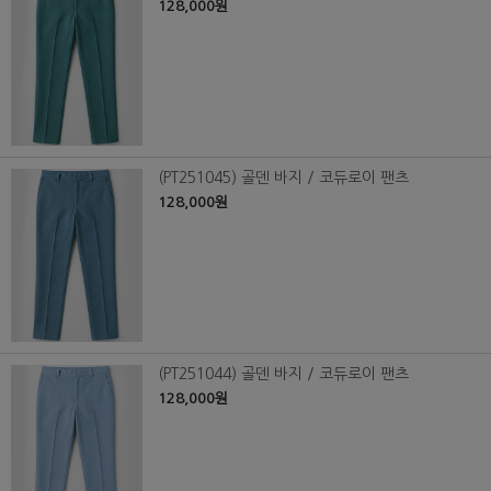
128,000원
(PT251045) 골덴 바지 / 코듀로이 팬츠
128,000원
(PT251044) 골덴 바지 / 코듀로이 팬츠
128,000원