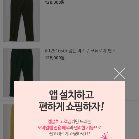
128,000원
(PT251050) 골덴 바지 / 코듀로이 팬츠
128,000원
(PT251049) 골덴 바지 / 코듀로이 팬츠
128,000원