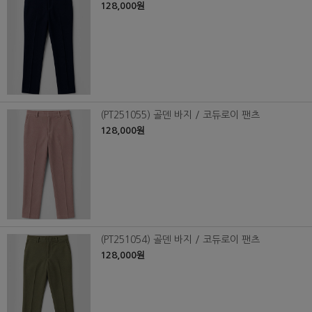
128,000원
(PT251055) 골덴 바지 / 코듀로이 팬츠
128,000원
(PT251054) 골덴 바지 / 코듀로이 팬츠
128,000원