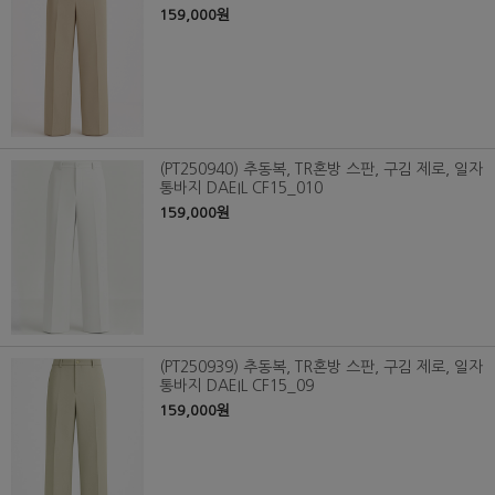
159,000원
(PT250940) 추동복, TR혼방 스판, 구김 제로, 일자
통바지 DAEIL CF15_010
159,000원
(PT250939) 추동복, TR혼방 스판, 구김 제로, 일자
통바지 DAEIL CF15_09
159,000원