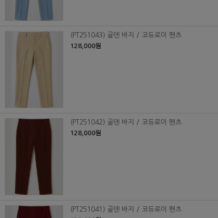
(PT251043) 골덴 바지 / 코듀로이 팬츠
128,000원
(PT251042) 골덴 바지 / 코듀로이 팬츠
128,000원
(PT251041) 골덴 바지 / 코듀로이 팬츠