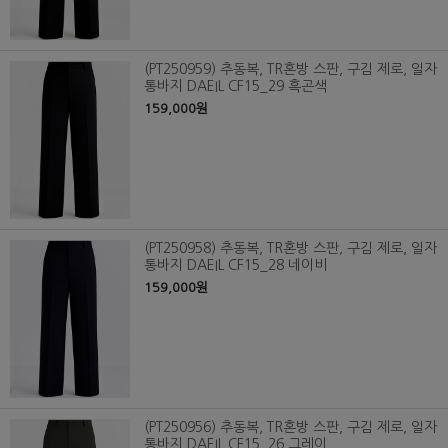
(PT250959) 추동복, TR혼방 스판, 구김 제로, 일자
통바지 DAEIL CF15_29 흑곤색
159,000원
(PT250958) 추동복, TR혼방 스판, 구김 제로, 일자
통바지 DAEIL CF15_28 네이비
159,000원
(PT250956) 추동복, TR혼방 스판, 구김 제로, 일자
통바지 DAEIL CF15_26 그레이