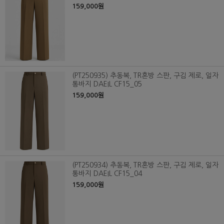
159,000원
(PT250935) 추동복, TR혼방 스판, 구김 제로, 일자
통바지 DAEIL CF15_05
159,000원
(PT250934) 추동복, TR혼방 스판, 구김 제로, 일자
통바지 DAEIL CF15_04
159,000원