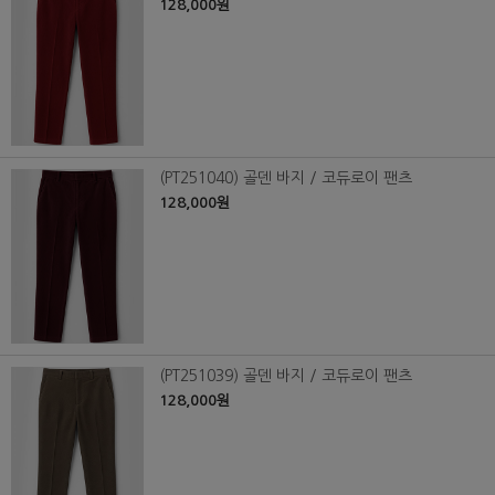
128,000원
(PT251040) 골덴 바지 / 코듀로이 팬츠
128,000원
(PT251039) 골덴 바지 / 코듀로이 팬츠
128,000원