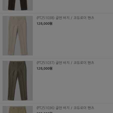
(PT251038) 골덴 바지 / 코듀로이 팬츠
128,000원
(PT251037) 골덴 바지 / 코듀로이 팬츠
128,000원
(PT251036) 골덴 바지 / 코듀로이 팬츠