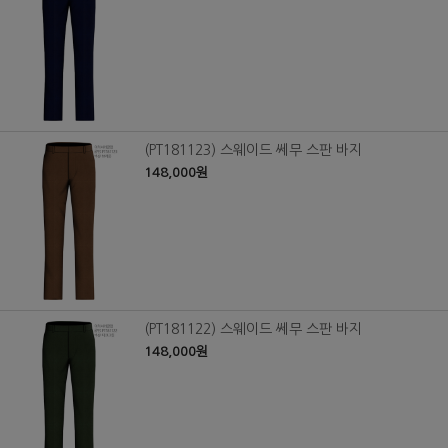
(PT181123) 스웨이드 쎄무 스판 바지
148,000원
(PT181122) 스웨이드 쎄무 스판 바지
148,000원