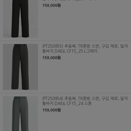
159,000원
(PT250955) 추동복, TR혼방 스판, 구김 제로, 일자
통바지 DAEIL CF15_25 L그레이
159,000원
(PT250954) 추동복, TR혼방 스판, 구김 제로, 일자
통바지 DAEIL CF15_24 스톤
159,000원