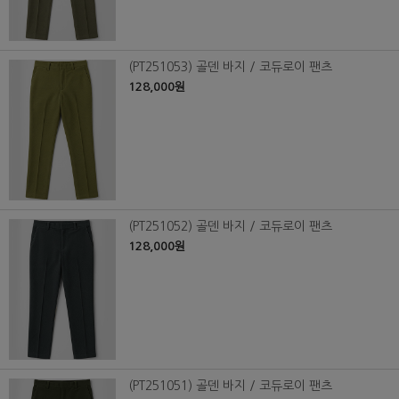
(PT251053) 골덴 바지 / 코듀로이 팬츠
128,000원
(PT251052) 골덴 바지 / 코듀로이 팬츠
128,000원
(PT251051) 골덴 바지 / 코듀로이 팬츠