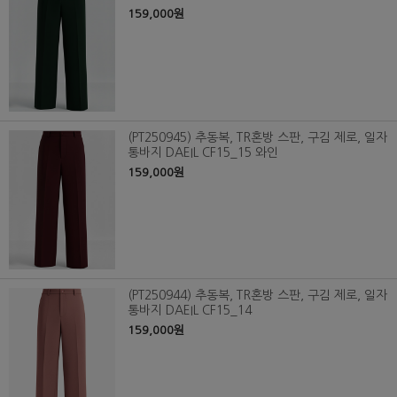
159,000원
(PT250945) 추동복, TR혼방 스판, 구김 제로, 일자
통바지 DAEIL CF15_15 와인
159,000원
(PT250944) 추동복, TR혼방 스판, 구김 제로, 일자
통바지 DAEIL CF15_14
159,000원