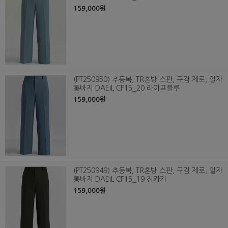
159,000원
(PT250950) 추동복, TR혼방 스판, 구김 제로, 일자
통바지 DAEIL CF15_20 라이프블루
159,000원
(PT250949) 추동복, TR혼방 스판, 구김 제로, 일자
통바지 DAEIL CF15_19 진카키
159,000원