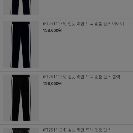
(PT2511136) 벨벳 라인 트랙 맞춤 팬츠 네이비
158,000원
(PT2511135) 벨벳 라인 트랙 맞춤 팬츠 블랙
158,000원
(PT2511134) 벨벳 라인 트랙 맞춤 팬츠