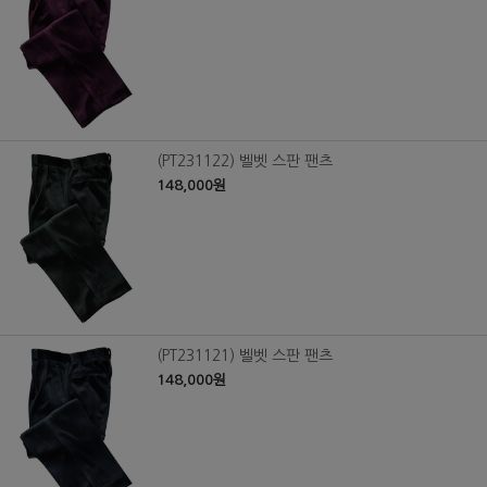
(PT231122) 벨벳 스판 팬츠
148,000원
(PT231121) 벨벳 스판 팬츠
148,000원