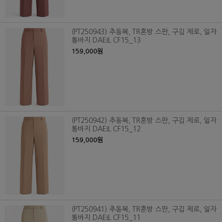
(PT250943) 추동복, TR혼방 스판, 구김 제로, 일자
통바지 DAEIL CF15_13
159,000원
(PT250942) 추동복, TR혼방 스판, 구김 제로, 일자
통바지 DAEIL CF15_12
159,000원
(PT250941) 추동복, TR혼방 스판, 구김 제로, 일자
통바지 DAEIL CF15_11