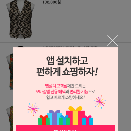
138,000원
(VE200203) 꽃무늬 화사한 조끼
124,000원
(VE200202) 꽃무늬 화사한 조끼
124,000원