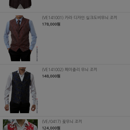
(VE141001) 카라 디자인 실크도비무늬 조끼
178,000원
(VE141002) 페이즐리 무늬 조끼
148,000원
(VE/0417) 꽃무늬 조끼
124,000원