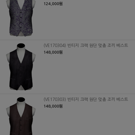
124,000원
(VE170304) 빈티지 크랙 원단 맞춤 조끼 베스트
148,000원
(VE170303) 빈티지 크랙 원단 맞춤 조끼 베스트
148,000원