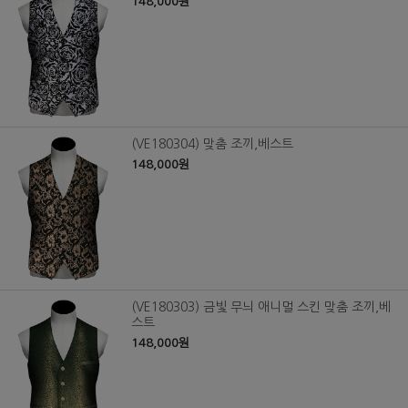
148,000원
(VE180304) 맞춤 조끼,베스트
148,000원
(VE180303) 금빛 무늬 애니멀 스킨 맞춤 조끼,베
스트
148,000원