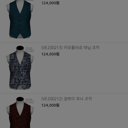
124,000원
(VE200213) 카모플라쥬 데님 조끼
124,000원
(VE200212) 점박이 무늬 조끼
124,000원