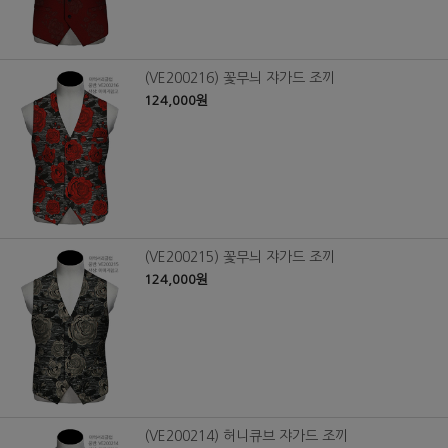
(VE200216) 꽃무늬 쟈가드 조끼
124,000원
(VE200215) 꽃무늬 쟈가드 조끼
124,000원
(VE200214) 허니큐브 쟈가드 조끼