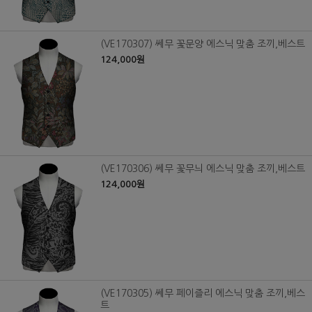
(VE170307) 쎄무 꽃문양 에스닉 맞춤 조끼,베스트
124,000원
(VE170306) 쎄무 꽃무늬 에스닉 맞춤 조끼,베스트
124,000원
(VE170305) 쎄무 페이즐리 에스닉 맞춤 조끼,베스
트