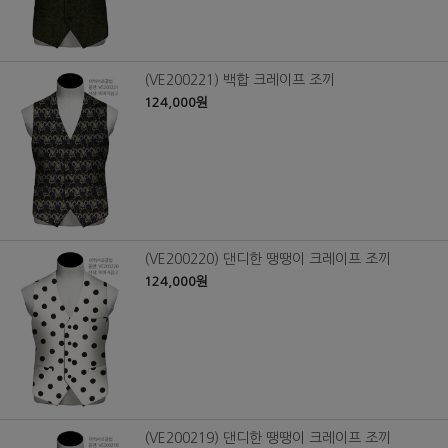
(VE200221) 백합 크레이프 조끼
124,000원
(VE200220) 댄디한 땡땡이 크레이프 조끼
124,000원
(VE200219) 댄디한 땡땡이 크레이프 조끼