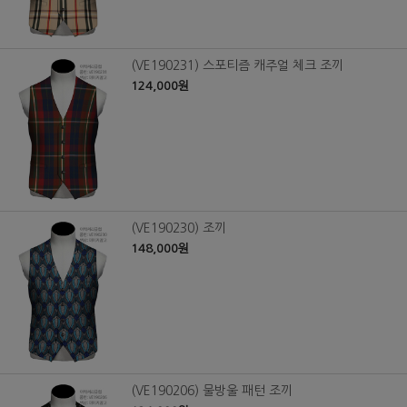
(VE190231) 스포티즘 캐주얼 체크 조끼
124,000원
(VE190230) 조끼
148,000원
(VE190206) 물방울 패턴 조끼