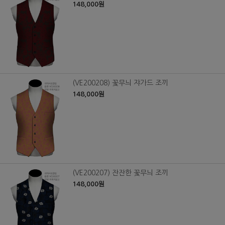
148,000원
(VE200208) 꽃무늬 쟈가드 조끼
148,000원
(VE200207) 잔잔한 꽃무늬 조끼
148,000원