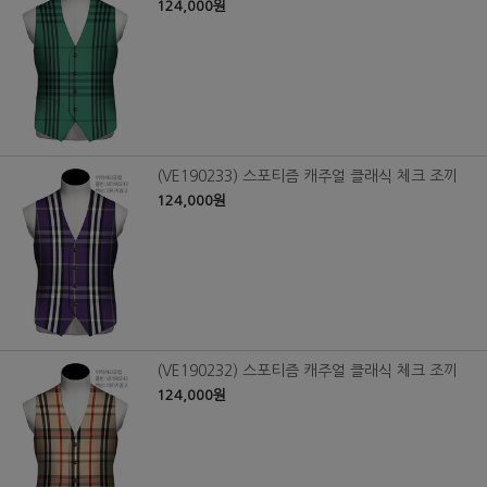
124,000원
(VE190233) 스포티즘 캐주얼 클래식 체크 조끼
124,000원
(VE190232) 스포티즘 캐주얼 클래식 체크 조끼
124,000원