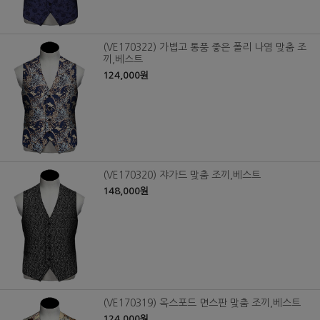
(VE170322) 가볍고 통풍 좋은 폴리 나염 맞춤 조
끼,베스트
124,000원
(VE170320) 쟈가드 맞춤 조끼,베스트
148,000원
(VE170319) 옥스포드 면스판 맞춤 조끼,베스트
124,000원