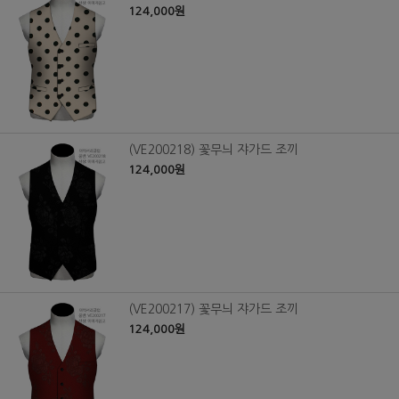
124,000원
(VE200218) 꽃무늬 쟈가드 조끼
124,000원
(VE200217) 꽃무늬 쟈가드 조끼
124,000원