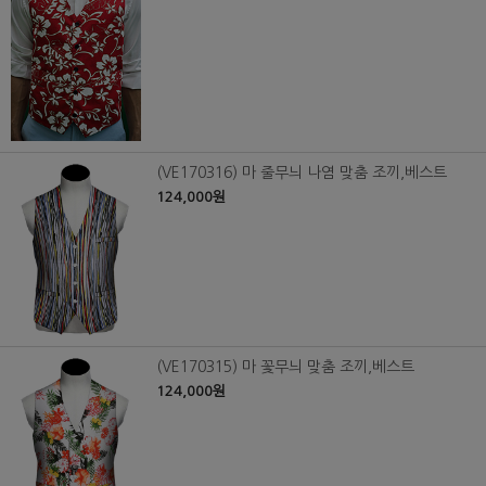
(VE170316) 마 줄무늬 나염 맞춤 조끼,베스트
124,000원
(VE170315) 마 꽃무늬 맞춤 조끼,베스트
124,000원