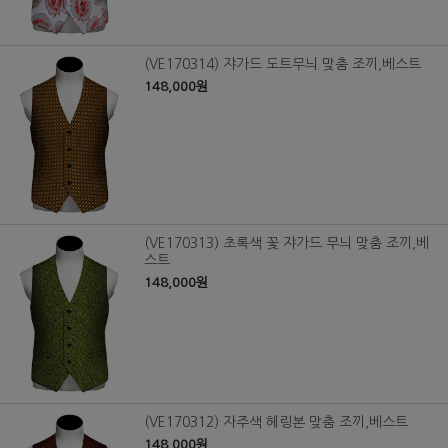
(VE170314) 쟈가드 도트무늬 맞춤 조끼,베스트
148,000원
(VE170313) 초록색 꽃 쟈가드 무늬 맞춤 조끼,베
스트
148,000원
(VE170312) 자주색 헤링본 맞춤 조끼,베스트
148,000원