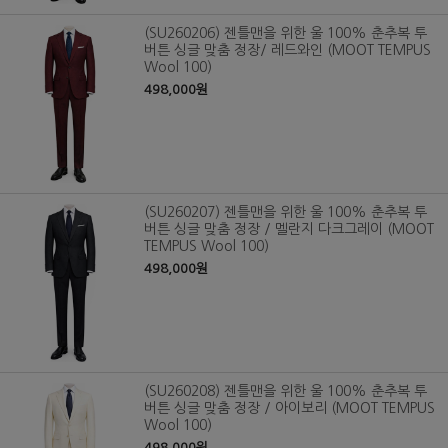
(SU260206) 젠틀맨을 위한 울 100% 춘추복 투
버튼 싱글 맞춤 정장/ 레드와인 (MOOT TEMPUS
Wool 100)
498,000원
(SU260207) 젠틀맨을 위한 울 100% 춘추복 투
버튼 싱글 맞춤 정장 / 멜란지 다크그레이 (MOOT
TEMPUS Wool 100)
498,000원
(SU260208) 젠틀맨을 위한 울 100% 춘추복 투
버튼 싱글 맞춤 정장 / 아이보리 (MOOT TEMPUS
Wool 100)
498,000원