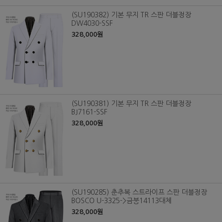
(SU190382) 기본 무지 TR 스판 더블정장
DW4030-SSF
328,000원
(SU190381) 기본 무지 TR 스판 더블정장
BJ7161-SSF
328,000원
(SU190285) 춘추복 스트라이프 스판 더블정장
BOSCO U-3325->금붕14113대체
328,000원