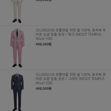
(SU260209) 젠틀맨을 위한 울 100% 춘추복 투
버튼 싱글 맞춤 정장 / 핑크 (MOOT TEMPUS
Wool 100)
498,000원
(SU260210) 젠틀맨을 위한 울 100% 춘추복 투
버튼 싱글 맞춤 정장 / 그레이 (MOOT TEMPUS
Wool 100)
498,000원