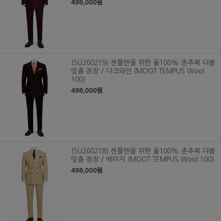
498,000원
(SU260219) 젠틀맨을 위한 울100% 춘추복 더블
맞춤 정장 / 다크와인 (MOOT TEMPUS Wool
100)
498,000원
(SU260218) 젠틀맨을 위한 울100% 춘추복 더블
맞춤 정장 / 베이지 (MOOT TEMPUS Wool 100)
498,000원