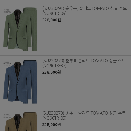
(SU230291) 춘추복, 솔리드 TOMATO 싱글 수트
(NO90TR-09)
328,000원
(SU230279) 춘추복 솔리드 TOMATO 싱글 수트
(NO90TR-37)
328,000원
(SU230273) 춘추복 솔리드 TOMATO 싱글 수트
(NO90TR-05)
328,000원