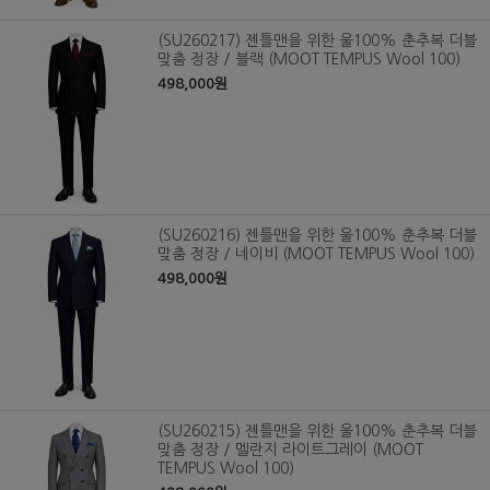
(SU260217) 젠틀맨을 위한 울100% 춘추복 더블
맞춤 정장 / 블랙 (MOOT TEMPUS Wool 100)
498,000원
(SU260216) 젠틀맨을 위한 울100% 춘추복 더블
맞춤 정장 / 네이비 (MOOT TEMPUS Wool 100)
498,000원
(SU260215) 젠틀맨을 위한 울100% 춘추복 더블
맞춤 정장 / 멜란지 라이트그레이 (MOOT
TEMPUS Wool 100)