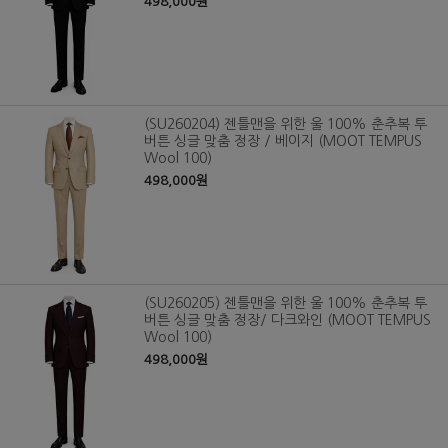
498,000원
(SU260204) 젠틀맨을 위한 울 100% 춘추복 투
버튼 싱글 맞춤 정장 / 베이지 (MOOT TEMPUS
Wool 100)
498,000원
(SU260205) 젠틀맨을 위한 울 100% 춘추복 투
버튼 싱글 맞춤 정장/ 다크와인 (MOOT TEMPUS
Wool 100)
498,000원