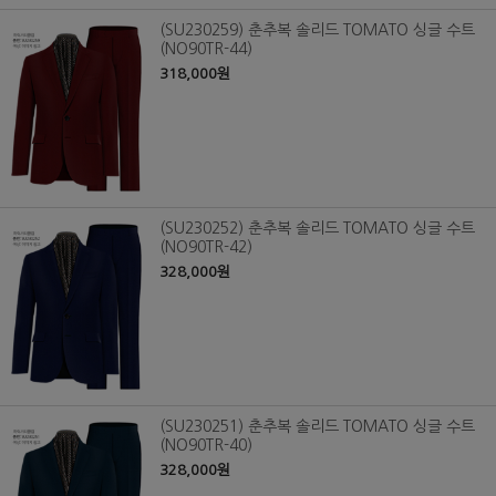
(SU230259) 춘추복 솔리드 TOMATO 싱글 수트
(NO90TR-44)
318,000원
(SU230252) 춘추복 솔리드 TOMATO 싱글 수트
(NO90TR-42)
328,000원
(SU230251) 춘추복 솔리드 TOMATO 싱글 수트
(NO90TR-40)
328,000원