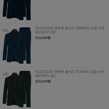
(SU230250) 춘추복 솔리드 TOMATO 싱글 수트
(NO90TR-39)
328,000원
(SU230243) 춘추복 솔리드 TOMATO 싱글 수트
(NO90TR-42)
328,000원