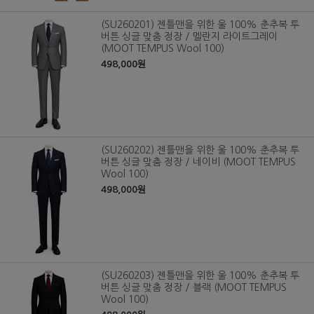
(SU260201) 젠틀맨을 위한 울 100% 춘추복 투
버튼 싱글 맞춤 정장 / 멜란지 라이트그레이
(MOOT TEMPUS Wool 100)
498,000원
(SU260202) 젠틀맨을 위한 울 100% 춘추복 투
버튼 싱글 맞춤 정장 / 네이비 (MOOT TEMPUS
Wool 100)
498,000원
(SU260203) 젠틀맨을 위한 울 100% 춘추복 투
버튼 싱글 맞춤 정장 / 블랙 (MOOT TEMPUS
Wool 100)