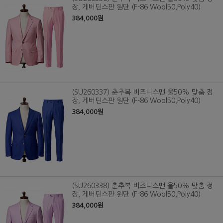
장, 게버딘스판 원단 (F-86 Wool50,Poly40)
384,000원
(SU260337) 춘추복 비즈니스맨 울50% 맞춤 정
장, 게버딘스판 원단 (F-86 Wool50,Poly40)
384,000원
(SU260338) 춘추복 비즈니스맨 울50% 맞춤 정
장, 게버딘스판 원단 (F-86 Wool50,Poly40)
384,000원