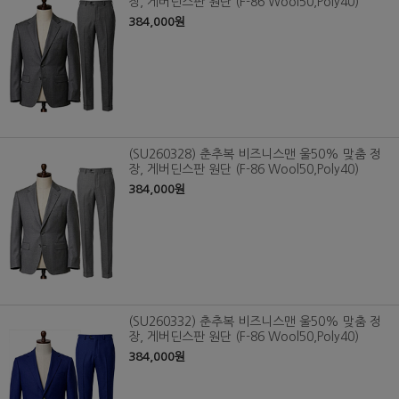
장, 게버딘스판 원단 (F-86 Wool50,Poly40)
384,000원
(SU260328) 춘추복 비즈니스맨 울50% 맞춤 정
장, 게버딘스판 원단 (F-86 Wool50,Poly40)
384,000원
(SU260332) 춘추복 비즈니스맨 울50% 맞춤 정
장, 게버딘스판 원단 (F-86 Wool50,Poly40)
384,000원