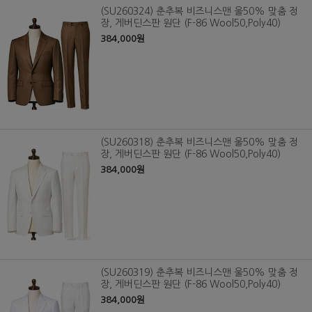
(SU260324) 춘추복 비즈니스맨 울50% 맞춤 정
장, 게버딘스판 원단 (F-86 Wool50,Poly40)
384,000원
(SU260318) 춘추복 비즈니스맨 울50% 맞춤 정
장, 게버딘스판 원단 (F-86 Wool50,Poly40)
384,000원
(SU260319) 춘추복 비즈니스맨 울50% 맞춤 정
장, 게버딘스판 원단 (F-86 Wool50,Poly40)
384,000원