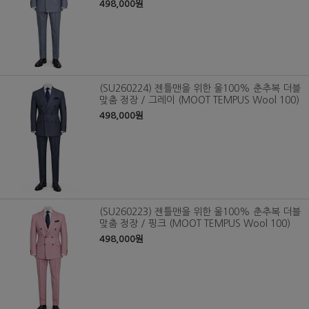
498,000원
(SU260224) 젠틀맨을 위한 울100% 춘추복 더블
맞춤 정장 / 그레이 (MOOT TEMPUS Wool 100)
498,000원
(SU260223) 젠틀맨을 위한 울100% 춘추복 더블
맞춤 정장 / 핑크 (MOOT TEMPUS Wool 100)
498,000원