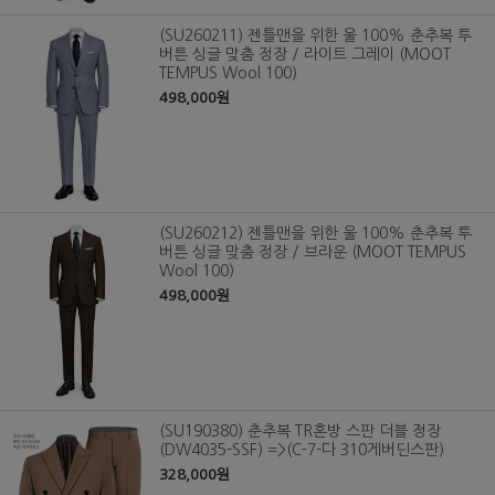
(SU260211) 젠틀맨을 위한 울 100% 춘추복 투
버튼 싱글 맞춤 정장 / 라이트 그레이 (MOOT
TEMPUS Wool 100)
498,000원
(SU260212) 젠틀맨을 위한 울 100% 춘추복 투
버튼 싱글 맞춤 정장 / 브라운 (MOOT TEMPUS
Wool 100)
498,000원
(SU190380) 춘추복 TR혼방 스판 더블 정장
(DW4035-SSF) =>(C-7-다 310게버딘스판)
328,000원