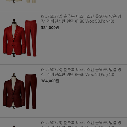
(SU260322) 춘추복 비즈니스맨 울50% 맞춤 정
장, 게버딘스판 원단 (F-86 Wool50,Poly40)
384,000원
(SU260323) 춘추복 비즈니스맨 울50% 맞춤 정
장, 게버딘스판 원단 (F-86 Wool50,Poly40)
384,000원
(SU260329) 춘추복 비즈니스맨 울50% 맞춤 정