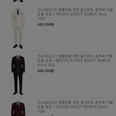
(SU260222) 젠틀맨을 위한 울100% 춘추복 더블
맞춤 정장 / 아이보리 (MOOT TEMPUS Wool
100)
498,000원
(SU260221) 젠틀맨을 위한 울100% 춘추복 더블
맞춤 정장 / 멜란지다크그레이 (MOOT TEMPUS
Wool 100)
498,000원
(SU260220) 젠틀맨을 위한 울100% 춘추복 더블
맞춤 정장 / 레드와인 (MOOT TEMPUS Wool
100)