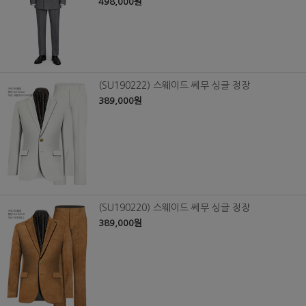
498,000원
(SU190222) 스웨이드 쎄무 싱글 정장
389,000원
(SU190220) 스웨이드 쎄무 싱글 정장
389,000원