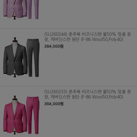
(SU260344) 춘추복 비즈니스맨 울50% 맞춤 정
장, 게버딘스판 원단 (F-86 Wool50,Poly40)
384,000원
(SU260333) 춘추복 비즈니스맨 울50% 맞춤 정
장, 게버딘스판 원단 (F-86 Wool50,Poly40)
384,000원