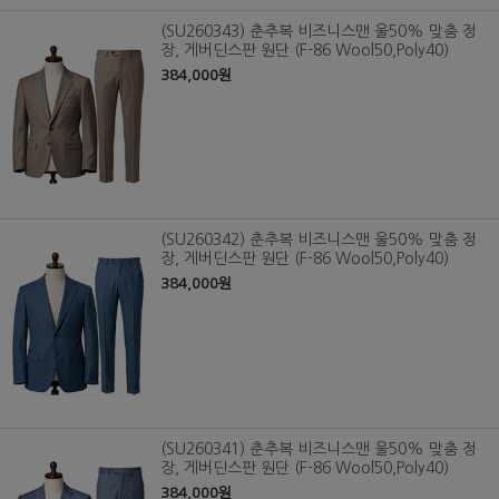
(SU260343) 춘추복 비즈니스맨 울50% 맞춤 정
장, 게버딘스판 원단 (F-86 Wool50,Poly40)
384,000원
(SU260342) 춘추복 비즈니스맨 울50% 맞춤 정
장, 게버딘스판 원단 (F-86 Wool50,Poly40)
384,000원
(SU260341) 춘추복 비즈니스맨 울50% 맞춤 정
장, 게버딘스판 원단 (F-86 Wool50,Poly40)
384,000원