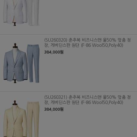
(SU260320) 춘추복 비즈니스맨 울50% 맞춤 정
장, 게버딘스판 원단 (F-86 Wool50,Poly40)
384,000원
(SU260321) 춘추복 비즈니스맨 울50% 맞춤 정
장, 게버딘스판 원단 (F-86 Wool50,Poly40)
384,000원