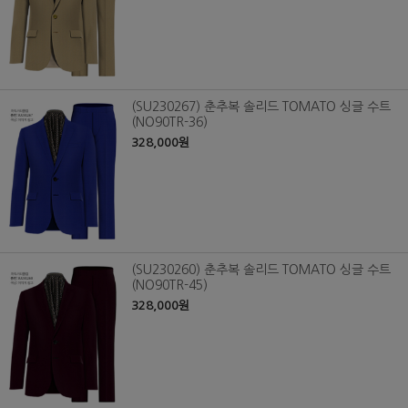
(SU230267) 춘추복 솔리드 TOMATO 싱글 수트
(NO90TR-36)
328,000원
(SU230260) 춘추복 솔리드 TOMATO 싱글 수트
(NO90TR-45)
328,000원