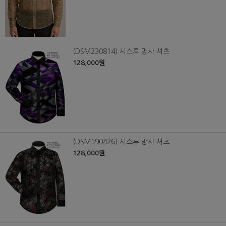
(DSM230814) 시스루 망사 셔츠
128,000원
(DSM190426) 시스루 망사 셔츠
128,000원