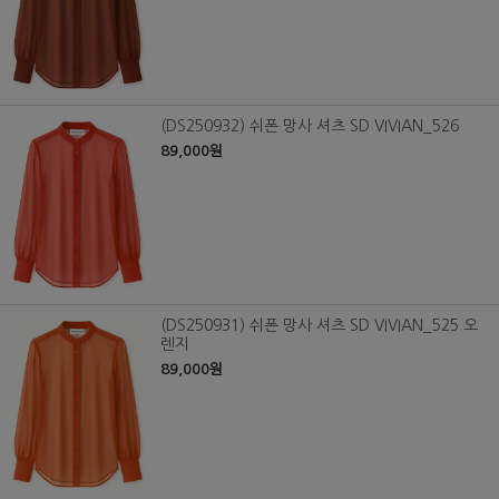
(DS250932) 쉬폰 망사 셔츠 SD VIVIAN_526
89,000원
(DS250931) 쉬폰 망사 셔츠 SD VIVIAN_525 오
렌지
89,000원