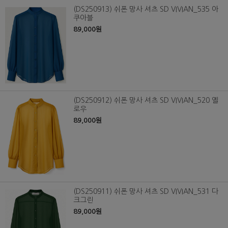
(DS250913) 쉬폰 망사 셔츠 SD VIVIAN_535 아
쿠아블
89,000원
(DS250912) 쉬폰 망사 셔츠 SD VIVIAN_520 옐
로우
89,000원
(DS250911) 쉬폰 망사 셔츠 SD VIVIAN_531 다
크그린
89,000원