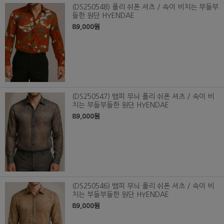
(DS250548) 폴리 쉬폰 셔츠 / 속이 비치는 부들부
들한 원단 HYENDAE
89,000원
(DS250547) 뱀피 무늬 폴리 쉬폰 셔츠 / 속이 비
치는 부들부들한 원단 HYENDAE
89,000원
(DS250546) 뱀피 무늬 폴리 쉬폰 셔츠 / 속이 비
치는 부들부들한 원단 HYENDAE
89,000원