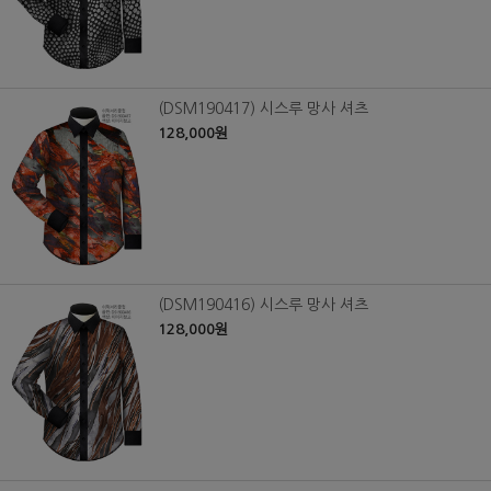
(DSM190417) 시스루 망사 셔츠
128,000원
(DSM190416) 시스루 망사 셔츠
128,000원