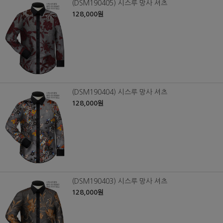
(DSM190405) 시스루 망사 셔츠
128,000원
(DSM190404) 시스루 망사 셔츠
128,000원
(DSM190403) 시스루 망사 셔츠
128,000원