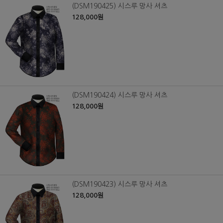
(DSM190425) 시스루 망사 셔츠
128,000원
(DSM190424) 시스루 망사 셔츠
128,000원
(DSM190423) 시스루 망사 셔츠
128,000원