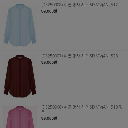
(DS250908) 쉬폰 망사 셔츠 SD VIVIAN_517
89,000원
(DS250907) 쉬폰 망사 셔츠 SD VIVIAN_528
89,000원
(DS250906) 쉬폰 망사 셔츠 SD VIVIAN_510 핑
크
89,000원