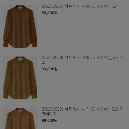
(DS250925) 쉬폰 망사 셔츠 SD VIVIAN_524
89,000원
(DS250924) 쉬폰 망사 셔츠 SD VIVIAN_523 카
멜
89,000원
(DS250923) 쉬폰 망사 셔츠 SD VIVIAN_522 다
크베이지
89,000원