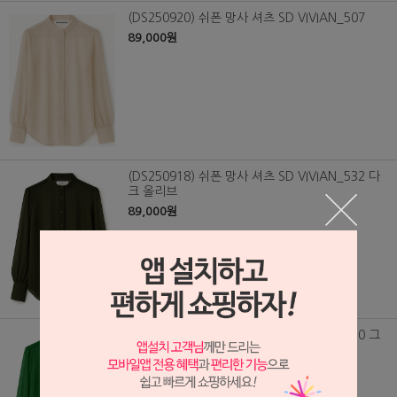
(DS250920) 쉬폰 망사 셔츠 SD VIVIAN_507
89,000원
(DS250918) 쉬폰 망사 셔츠 SD VIVIAN_532 다
크 올리브
89,000원
(DS250917) 쉬폰 망사 셔츠 SD VIVIAN_530 그
린
89,000원