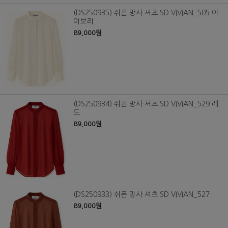
(DS250935) 쉬폰 망사 셔츠 SD VIVIAN_505 아
이보리
89,000원
(DS250934) 쉬폰 망사 셔츠 SD VIVIAN_529 레
드
89,000원
(DS250933) 쉬폰 망사 셔츠 SD VIVIAN_527
89,000원