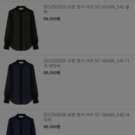
(DS250930) 쉬폰 망사 셔츠 SD VIVIAN_542 블
랙
89,000원
(DS250929) 쉬폰 망사 셔츠 SD VIVIAN_541 다
크 네이비
89,000원
(DS250928) 쉬폰 망사 셔츠 SD VIVIAN_540 네
이비
89,000원