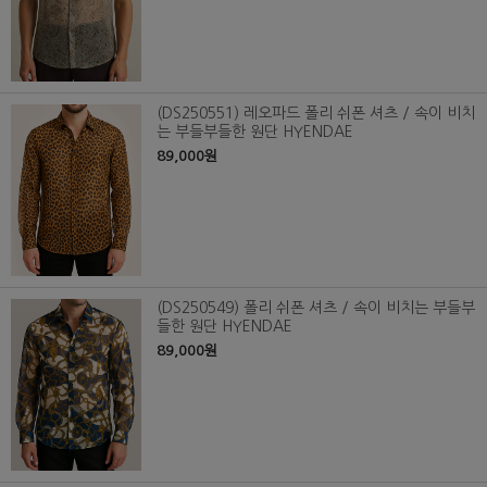
(DS250551) 레오파드 폴리 쉬폰 셔츠 / 속이 비치
는 부들부들한 원단 HYENDAE
89,000원
(DS250549) 폴리 쉬폰 셔츠 / 속이 비치는 부들부
들한 원단 HYENDAE
89,000원