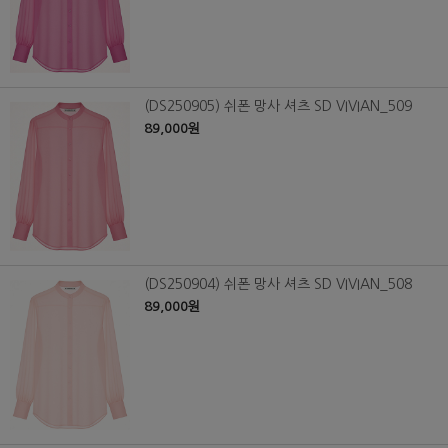
(DS250905) 쉬폰 망사 셔츠 SD VIVIAN_509
89,000원
(DS250904) 쉬폰 망사 셔츠 SD VIVIAN_508
89,000원