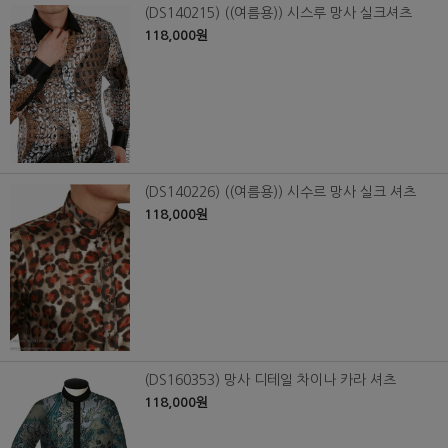
(DS140215) ((여름용)) 시스루 망사 실크셔츠
118,000원
(DS140226) ((여름용)) 시수르 망사 실크 셔츠
118,000원
(DS160353) 망사 디테일 차이나 카라 셔츠
118,000원