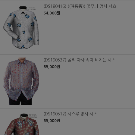
(DS180416) ((여름용)) 꽃무늬 망사 셔츠
64,000원
(DS190537) 폴리 아사 속이 비치는 셔츠
65,000원
(DS190512) 시스루 망사 셔츠
65,000원