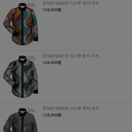
(DSM190420) 시스루 망사 셔츠
128,000원
(DSM190419) 시스루 망사 셔츠
128,000원
(DSM190418) 시스루 망사 셔츠
128,000원