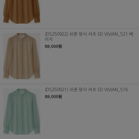
(DS250922) 쉬폰 망사 셔츠 SD VIVIAN_521 베
이지
89,000원
(DS250921) 쉬폰 망사 셔츠 SD VIVIAN_516
89,000원