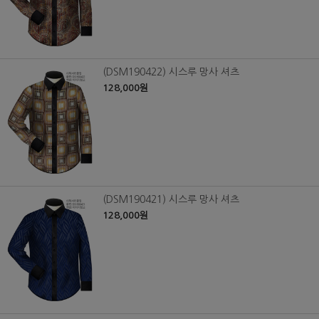
(DSM190422) 시스루 망사 셔츠
128,000원
(DSM190421) 시스루 망사 셔츠
128,000원