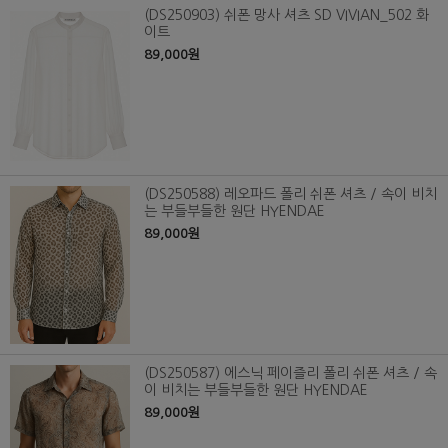
(DS250903) 쉬폰 망사 셔츠 SD VIVIAN_502 화
이트
89,000원
(DS250588) 레오파드 폴리 쉬폰 셔츠 / 속이 비치
는 부들부들한 원단 HYENDAE
89,000원
(DS250587) 에스닉 페이즐리 폴리 쉬폰 셔츠 / 속
이 비치는 부들부들한 원단 HYENDAE
89,000원