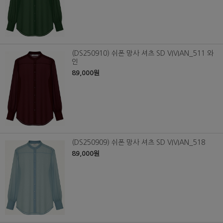
(DS250910) 쉬폰 망사 셔츠 SD VIVIAN_511 와
인
89,000원
(DS250909) 쉬폰 망사 셔츠 SD VIVIAN_518
89,000원