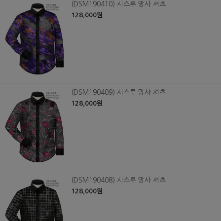
(DSM190410) 시스루 망사 셔츠
128,000원
(DSM190409) 시스루 망사 셔츠
128,000원
(DSM190408) 시스루 망사 셔츠
128,000원