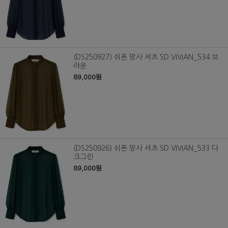
(DS250927) 쉬폰 망사 셔츠 SD VIVIAN_534 브
라운
89,000원
(DS250926) 쉬폰 망사 셔츠 SD VIVIAN_533 다
크그린
89,000원