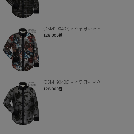
(DSM190407) 시스루 망사 셔츠
128,000원
(DSM190406) 시스루 망사 셔츠
128,000원