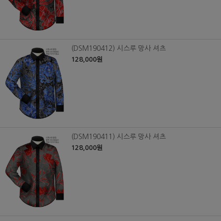
(DSM190412) 시스루 망사 셔츠
128,000원
(DSM190411) 시스루 망사 셔츠
128,000원