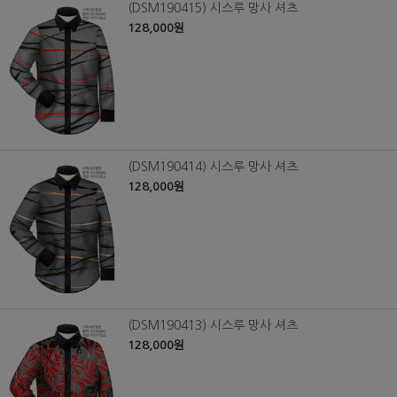
(DSM190415) 시스루 망사 셔츠
128,000원
(DSM190414) 시스루 망사 셔츠
128,000원
(DSM190413) 시스루 망사 셔츠
128,000원