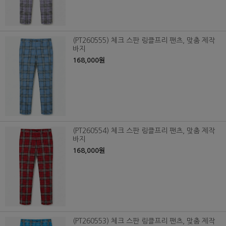
(PT260555) 체크 스판 링클프리 팬츠, 맞춤 제작
바지
168,000원
(PT260554) 체크 스판 링클프리 팬츠, 맞춤 제작
바지
168,000원
(PT260553) 체크 스판 링클프리 팬츠, 맞춤 제작