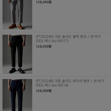
128,000원
(PT250249) 코튼 솔리드 블랙 팬츠 / 면 바지
(DEIL 베스 bio NO17)
128,000원
(PT250248) 코튼 솔리드 네이비 팬츠 / 면 바지
(DEIL 베스 bio NO14)
128,000원