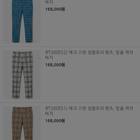
바지
168,000원
(PT260552) 체크 스판 링클프리 팬츠, 맞춤 제작
바지
168,000원
(PT260551) 체크 스판 링클프리 팬츠, 맞춤 제작
바지
168,000원