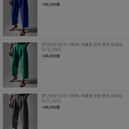
148,000원
(PT250314) 마 100% 여름용 린넨 팬츠 (DAEIL
SL13_030)
148,000원
(PT250313) 마 100% 여름용 린넨 팬츠 (DAEIL
SL13_022)
148,000원