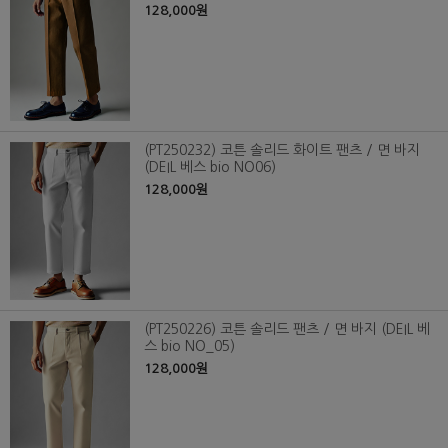
128,000원
(PT250232) 코튼 솔리드 화이트 팬츠 / 면 바지
(DEIL 베스 bio NO06)
128,000원
(PT250226) 코튼 솔리드 팬츠 / 면 바지 (DEIL 베
스 bio NO_05)
128,000원