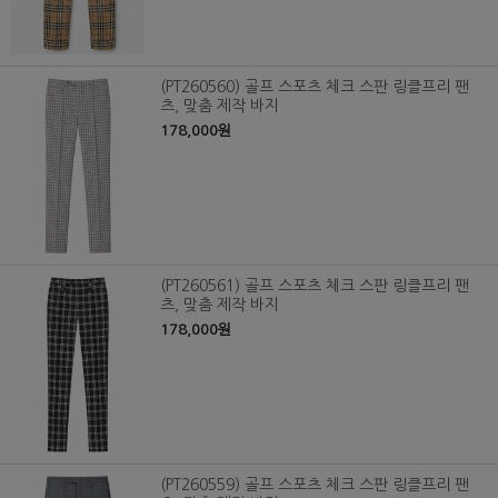
(PT260560) 골프 스포츠 체크 스판 링클프리 팬
츠, 맞춤 제작 바지
178,000원
(PT260561) 골프 스포츠 체크 스판 링클프리 팬
츠, 맞춤 제작 바지
178,000원
(PT260559) 골프 스포츠 체크 스판 링클프리 팬