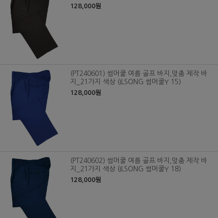
128,000원
(PT240601) 썸머쿨 여름 골프 바지,맞춤 제작 바
지_21가지 색상 (ILSONG 썸머쿨Y 15)
128,000원
(PT240602) 썸머쿨 여름 골프 바지,맞춤 제작 바
지_21가지 색상 (ILSONG 썸머쿨Y 18)
128,000원