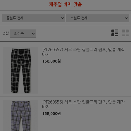
캐주얼 바지 맞춤
정렬
(PT260557) 체크 스판 링클프리 팬츠, 맞춤 제작
바지
168,000원
(PT260556) 체크 스판 링클프리 팬츠, 맞춤 제작
바지
168,000원