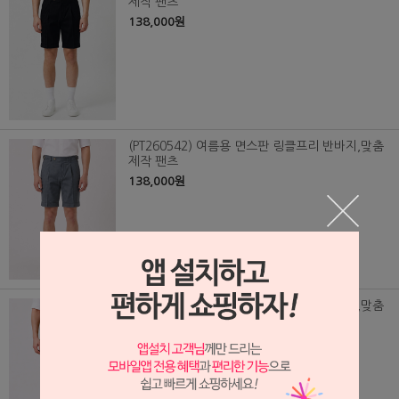
제작 팬츠
138,000원
(PT260542) 여름용 면스판 링클프리 반바지,맞춤
제작 팬츠
138,000원
(PT260541) 여름용 면스판 링클프리 반바지,맞춤
제작 팬츠
138,000원