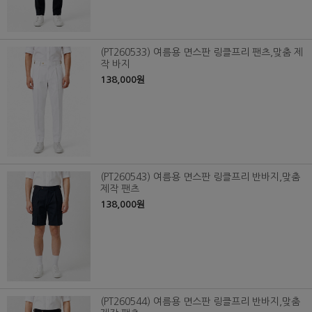
(PT260533) 여름용 면스판 링클프리 팬츠,맞춤 제
작 바지
138,000원
(PT260543) 여름용 면스판 링클프리 반바지,맞춤
제작 팬츠
138,000원
(PT260544) 여름용 면스판 링클프리 반바지,맞춤