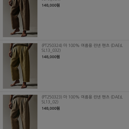
148,000원
(PT250324) 마 100% 여름용 린넨 팬츠 (DAEIL
SL13_032)
148,000원
(PT250323) 마 100% 여름용 린넨 팬츠 (DAEIL
SL13_02)
148,000원