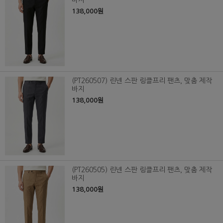
바지
138,000원
(PT260507) 린넨 스판 링클프리 팬츠, 맞춤 제작
바지
138,000원
(PT260505) 린넨 스판 링클프리 팬츠, 맞춤 제작
바지
138,000원