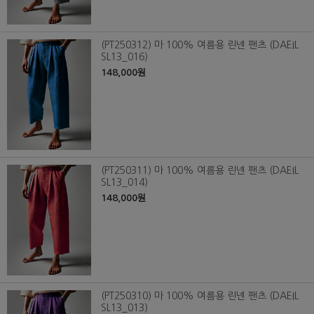
(PT250312) 마 100% 여름용 린넨 팬츠 (DAEIL
SL13_016)
148,000원
(PT250311) 마 100% 여름용 린넨 팬츠 (DAEIL
SL13_014)
148,000원
(PT250310) 마 100% 여름용 린넨 팬츠 (DAEIL
SL13_013)