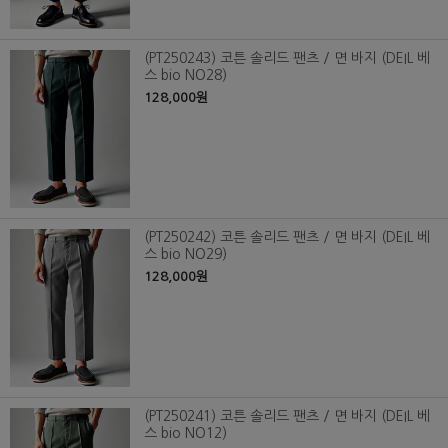
(PT250243) 코튼 솔리드 팬츠 / 면 바지 (DEIL 베
스 bio NO28)
128,000원
(PT250242) 코튼 솔리드 팬츠 / 면 바지 (DEIL 베
스 bio NO29)
128,000원
(PT250241) 코튼 솔리드 팬츠 / 면 바지 (DEIL 베
스 bio NO12)