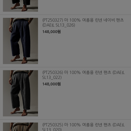
(PT250327) 마 100% 여름용 린넨 네이비 팬츠
(DAEIL SL13_026)
148,000원
(PT250326) 마 100% 여름용 린넨 팬츠 (DAEIL
SL13_022)
148,000원
(PT250325) 마 100% 여름용 린넨 팬츠 (DAEIL
SL13_020)