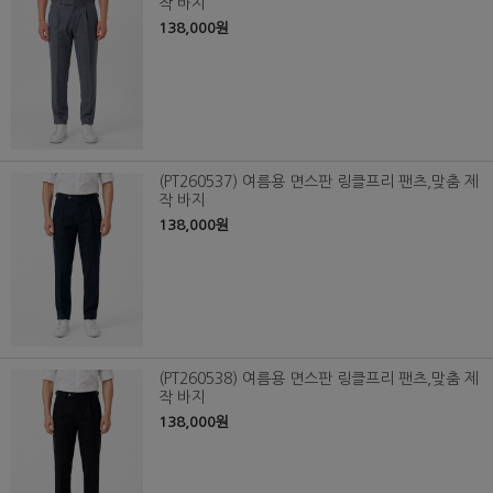
작 바지
138,000원
(PT260537) 여름용 면스판 링클프리 팬츠,맞춤 제
작 바지
138,000원
(PT260538) 여름용 면스판 링클프리 팬츠,맞춤 제
작 바지
138,000원