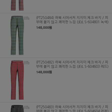
(PT250484) 하복 시어서커 지지미 체크 바지 / 피
부에 붙지 않고 쾌적한 느낌 (JEIL S-604801 녹색)
148,000원
(PT250482) 하복 시어서커 지지미 체크 바지 / 피
부에 붙지 않고 쾌적한 느낌 (JEIL S-604603 레드)
148,000원
(PT250483) 하복 시어서커 지지미 체크 바지 / 피
부에 붙지 않고 쾌적한 느낌 (JEIL S-604604 검정)