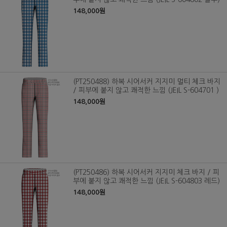
148,000원
(PT250488) 하복 시어서커 지지미 멀티 체크 바지
/ 피부에 붙지 않고 쾌적한 느낌 (JEIL S-604701 )
148,000원
(PT250486) 하복 시어서커 지지미 체크 바지 / 피
부에 붙지 않고 쾌적한 느낌 (JEIL S-604803 레드)
148,000원