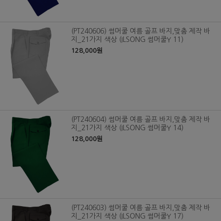
(PT240606) 썸머쿨 여름 골프 바지,맞춤 제작 바
지_21가지 색상 (ILSONG 썸머쿨Y 11)
128,000원
(PT240604) 썸머쿨 여름 골프 바지,맞춤 제작 바
지_21가지 색상 (ILSONG 썸머쿨Y 14)
128,000원
(PT240603) 썸머쿨 여름 골프 바지,맞춤 제작 바
지_21가지 색상 (ILSONG 썸머쿨Y 17)