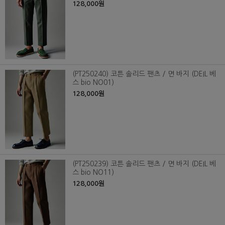
128,000원
(PT250240) 코튼 솔리드 팬츠 / 면 바지 (DEIL 베
스 bio NO01)
128,000원
(PT250239) 코튼 솔리드 팬츠 / 면 바지 (DEIL 베
스 bio NO11)
128,000원