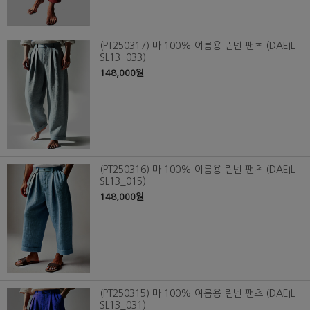
(PT250317) 마 100% 여름용 린넨 팬츠 (DAEIL
SL13_033)
148,000원
(PT250316) 마 100% 여름용 린넨 팬츠 (DAEIL
SL13_015)
148,000원
(PT250315) 마 100% 여름용 린넨 팬츠 (DAEIL
SL13_031)