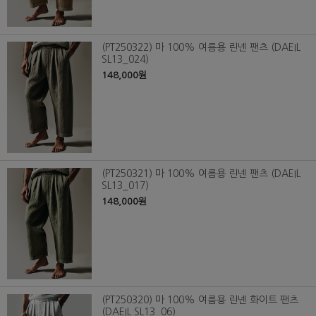
(PT250322) 마 100% 여름용 린넨 팬츠 (DAEIL
SL13_024)
148,000원
(PT250321) 마 100% 여름용 린넨 팬츠 (DAEIL
SL13_017)
148,000원
(PT250320) 마 100% 여름용 린넨 화이트 팬츠
(DAEIL SL13_06)