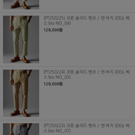
(PT250225) 코튼 솔리드 팬츠 / 면 바지 (DEIL 베
스 bio NO_04)
128,000원
(PT250224) 코튼 솔리드 팬츠 / 면 바지 (DEIL 베
스 bio NO_03)
128,000원
(PT250223) 코튼 솔리드 팬츠 / 면 바지 (DEIL 베
스 bio NO_07)