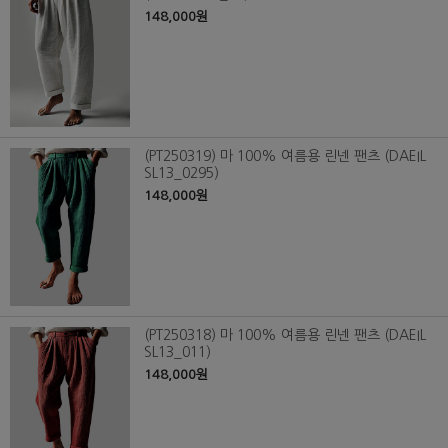
148,000원
(PT250319) 마 100% 여름용 린넨 팬츠 (DAEIL
SL13_0295)
148,000원
(PT250318) 마 100% 여름용 린넨 팬츠 (DAEIL
SL13_011)
148,000원