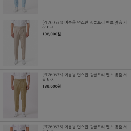
(PT260534) 여름용 면스판 링클프리 팬츠,맞춤 제
작 바지
138,000원
(PT260535) 여름용 면스판 링클프리 팬츠,맞춤 제
작 바지
138,000원
(PT260536) 여름용 면스판 링클프리 팬츠,맞춤 제