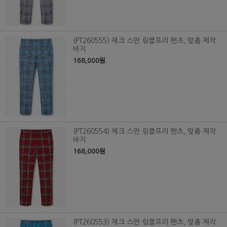
(PT260555) 체크 스판 링클프리 팬츠, 맞춤 제작
바지
168,000원
(PT260554) 체크 스판 링클프리 팬츠, 맞춤 제작
바지
168,000원
(PT260553) 체크 스판 링클프리 팬츠, 맞춤 제작