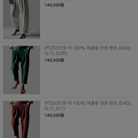
148,000원
(PT250319) 마 100% 여름용 린넨 팬츠 (DAEIL
SL13_0295)
148,000원
(PT250318) 마 100% 여름용 린넨 팬츠 (DAEIL
SL13_011)
148,000원