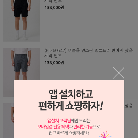
제작 팬츠
138,000원
(PT260542) 여름용 면스판 링클프리 반바지,맞춤
제작 팬츠
138,000원
(PT260541) 여름용 면스판 링클프리 반바지,맞춤
제작 팬츠
138,000원