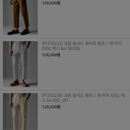
128,000원
(PT250232) 코튼 솔리드 화이트 팬츠 / 면 바지
(DEIL 베스 bio NO06)
128,000원
(PT250226) 코튼 솔리드 팬츠 / 면 바지 (DEIL 베
스 bio NO_05)
128,000원