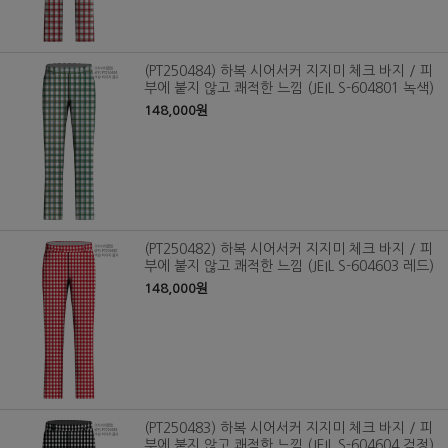
(PT250484) 하복 시어서커 지지미 체크 바지 / 피
부에 붙지 않고 쾌적한 느낌 (JEIL S-604801 녹색)
148,000원
(PT250482) 하복 시어서커 지지미 체크 바지 / 피
부에 붙지 않고 쾌적한 느낌 (JEIL S-604603 레드)
148,000원
(PT250483) 하복 시어서커 지지미 체크 바지 / 피
부에 붙지 않고 쾌적한 느낌 (JEIL S-604604 검정)