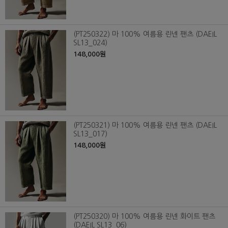
(PT250322) 마 100% 여름용 린넨 팬츠 (DAEIL
SL13_024)
148,000원
(PT250321) 마 100% 여름용 린넨 팬츠 (DAEIL
SL13_017)
148,000원
(PT250320) 마 100% 여름용 린넨 화이트 팬츠
(DAEIL SL13_06)