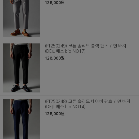
128,000원
(PT250249) 코튼 솔리드 블랙 팬츠 / 면 바지
(DEIL 베스 bio NO17)
128,000원
(PT250248) 코튼 솔리드 네이비 팬츠 / 면 바지
(DEIL 베스 bio NO14)
128,000원