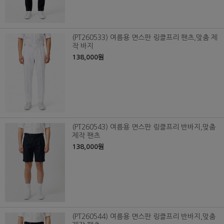
(PT260533) 여름용 면스판 링클프리 팬츠,맞춤 제
작 바지
138,000원
(PT260543) 여름용 면스판 링클프리 반바지,맞춤
제작 팬츠
138,000원
(PT260544) 여름용 면스판 링클프리 반바지,맞춤