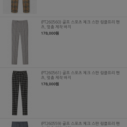
(PT260560) 골프 스포츠 체크 스판 링클프리 팬
츠, 맞춤 제작 바지
178,000원
(PT260561) 골프 스포츠 체크 스판 링클프리 팬
츠, 맞춤 제작 바지
178,000원
(PT260559) 골프 스포츠 체크 스판 링클프리 팬