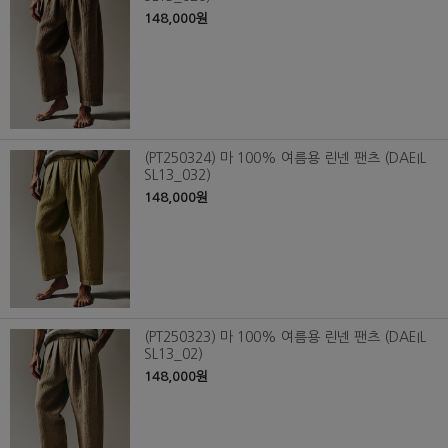
148,000원
(PT250324) 마 100% 여름용 린넨 팬츠 (DAEIL
SL13_032)
148,000원
(PT250323) 마 100% 여름용 린넨 팬츠 (DAEIL
SL13_02)
148,000원