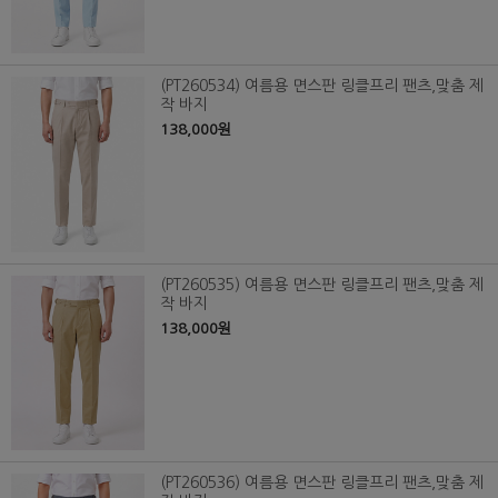
(PT260534) 여름용 면스판 링클프리 팬츠,맞춤 제
작 바지
138,000원
(PT260535) 여름용 면스판 링클프리 팬츠,맞춤 제
작 바지
138,000원
(PT260536) 여름용 면스판 링클프리 팬츠,맞춤 제