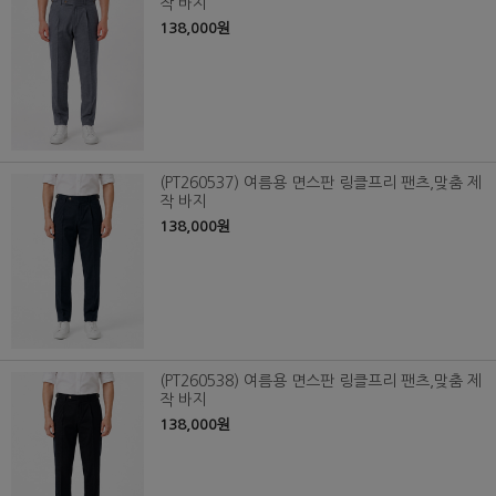
작 바지
138,000원
(PT260537) 여름용 면스판 링클프리 팬츠,맞춤 제
작 바지
138,000원
(PT260538) 여름용 면스판 링클프리 팬츠,맞춤 제
작 바지
138,000원