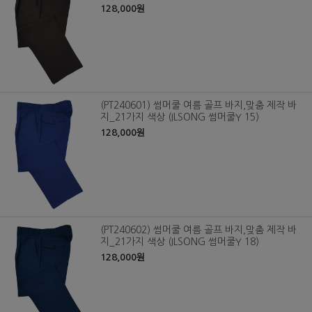
128,000원
(PT240601) 썸머쿨 여름 골프 바지,맞춤 제작 바
지_21가지 색상 (ILSONG 썸머쿨Y 15)
128,000원
(PT240602) 썸머쿨 여름 골프 바지,맞춤 제작 바
지_21가지 색상 (ILSONG 썸머쿨Y 18)
128,000원