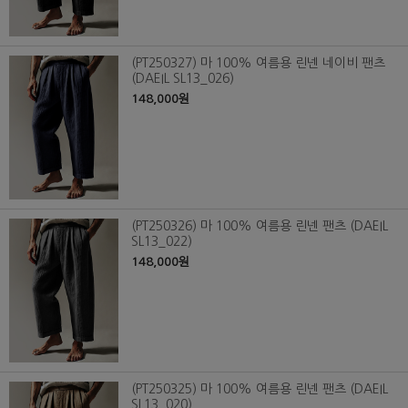
(PT250327) 마 100% 여름용 린넨 네이비 팬츠
(DAEIL SL13_026)
148,000원
(PT250326) 마 100% 여름용 린넨 팬츠 (DAEIL
SL13_022)
148,000원
(PT250325) 마 100% 여름용 린넨 팬츠 (DAEIL
SL13_020)