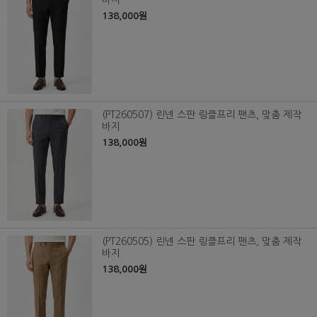
바지
138,000원
(PT260507) 린넨 스판 링클프리 팬츠, 맞춤 제작
바지
138,000원
(PT260505) 린넨 스판 링클프리 팬츠, 맞춤 제작
바지
138,000원