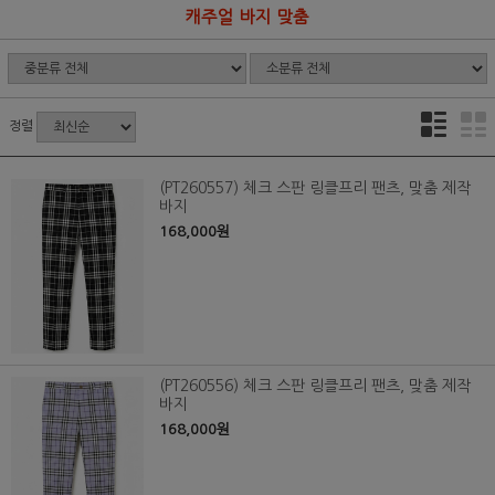
캐주얼 바지 맞춤
정렬
(PT260557) 체크 스판 링클프리 팬츠, 맞춤 제작
바지
168,000원
(PT260556) 체크 스판 링클프리 팬츠, 맞춤 제작
바지
168,000원