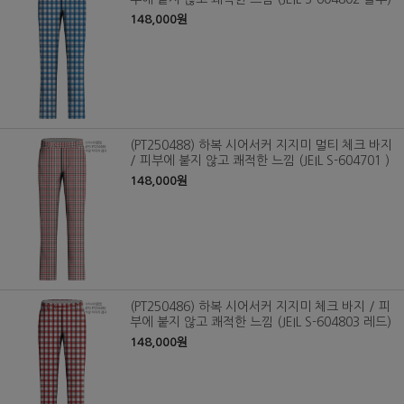
148,000원
(PT250488) 하복 시어서커 지지미 멀티 체크 바지
/ 피부에 붙지 않고 쾌적한 느낌 (JEIL S-604701 )
148,000원
(PT250486) 하복 시어서커 지지미 체크 바지 / 피
부에 붙지 않고 쾌적한 느낌 (JEIL S-604803 레드)
148,000원