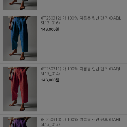
(PT250312) 마 100% 여름용 린넨 팬츠 (DAEIL
SL13_016)
148,000원
(PT250311) 마 100% 여름용 린넨 팬츠 (DAEIL
SL13_014)
148,000원
(PT250310) 마 100% 여름용 린넨 팬츠 (DAEIL
SL13_013)