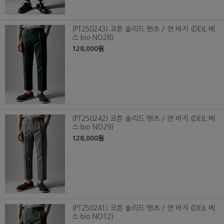
(PT250243) 코튼 솔리드 팬츠 / 면 바지 (DEIL 베
스 bio NO28)
128,000원
(PT250242) 코튼 솔리드 팬츠 / 면 바지 (DEIL 베
스 bio NO29)
128,000원
(PT250241) 코튼 솔리드 팬츠 / 면 바지 (DEIL 베
스 bio NO12)