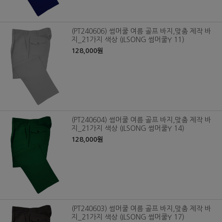
(PT240606) 썸머쿨 여름 골프 바지,맞춤 제작 바
지_21가지 색상 (ILSONG 썸머쿨Y 11)
128,000원
(PT240604) 썸머쿨 여름 골프 바지,맞춤 제작 바
지_21가지 색상 (ILSONG 썸머쿨Y 14)
128,000원
(PT240603) 썸머쿨 여름 골프 바지,맞춤 제작 바
지_21가지 색상 (ILSONG 썸머쿨Y 17)