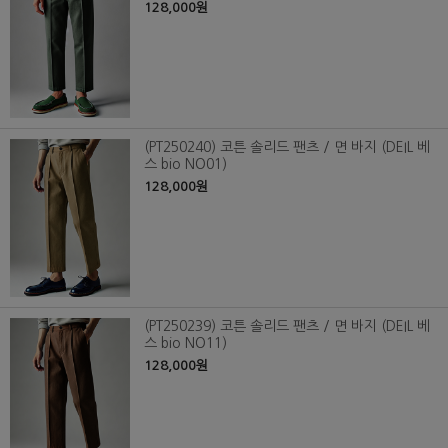
128,000원
(PT250240) 코튼 솔리드 팬츠 / 면 바지 (DEIL 베
스 bio NO01)
128,000원
(PT250239) 코튼 솔리드 팬츠 / 면 바지 (DEIL 베
스 bio NO11)
128,000원