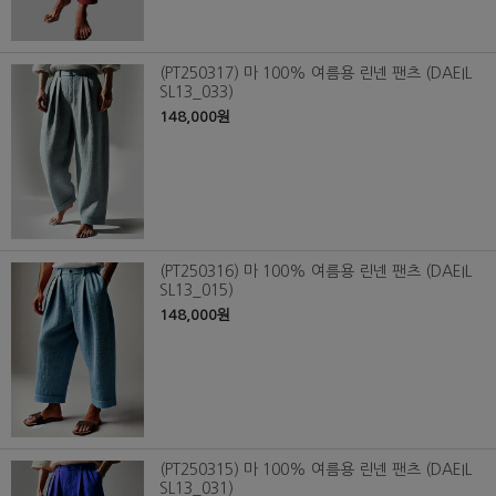
(PT250317) 마 100% 여름용 린넨 팬츠 (DAEIL
SL13_033)
148,000원
(PT250316) 마 100% 여름용 린넨 팬츠 (DAEIL
SL13_015)
148,000원
(PT250315) 마 100% 여름용 린넨 팬츠 (DAEIL
SL13_031)