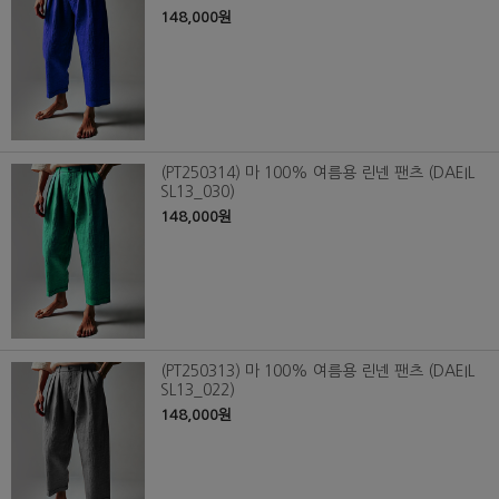
148,000원
(PT250314) 마 100% 여름용 린넨 팬츠 (DAEIL
SL13_030)
148,000원
(PT250313) 마 100% 여름용 린넨 팬츠 (DAEIL
SL13_022)
148,000원