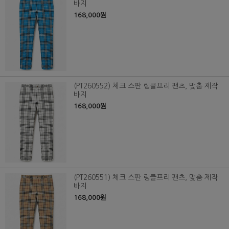
바지
168,000원
(PT260552) 체크 스판 링클프리 팬츠, 맞춤 제작
바지
168,000원
(PT260551) 체크 스판 링클프리 팬츠, 맞춤 제작
바지
168,000원