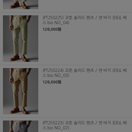
(PT250225) 코튼 솔리드 팬츠 / 면 바지 (DEIL 베
스 bio NO_04)
128,000원
(PT250224) 코튼 솔리드 팬츠 / 면 바지 (DEIL 베
스 bio NO_03)
128,000원
(PT250223) 코튼 솔리드 팬츠 / 면 바지 (DEIL 베
스 bio NO_07)