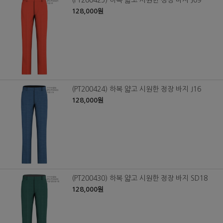
128,000원
(PT200424) 하복 얇고 시원한 정장 바지 J16
128,000원
(PT200430) 하복 얇고 시원한 정장 바지 SD18
128,000원