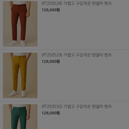
(PT250528) 가볍고 구김적은 텐셀마 팬츠
128,000원
(PT250529) 가볍고 구김적은 텐셀마 팬츠
128,000원
(PT250530) 가볍고 구김적은 텐셀마 팬츠
128,000원