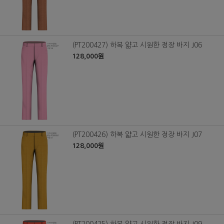
(PT200427) 하복 얇고 시원한 정장 바지 J06
128,000원
(PT200426) 하복 얇고 시원한 정장 바지 J07
128,000원
(PT200425) 하복 얇고 시원한 정장 바지 J09