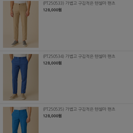
(PT250533) 가볍고 구김적은 텐셀마 팬츠
128,000원
(PT250534) 가볍고 구김적은 텐셀마 팬츠
128,000원
(PT250535) 가볍고 구김적은 텐셀마 팬츠
128,000원