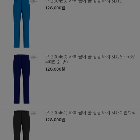
(PT200453) 하복 썸머 쿨 정장 바지 SD19
128,000원
(PT200460) 하복 썸머 쿨 정장 바지 SD26 - -(BY
부대5-21번)
128,000원
(PT200461) 하복 썸머 쿨 정장 바지 SD30 진회색
128,000원