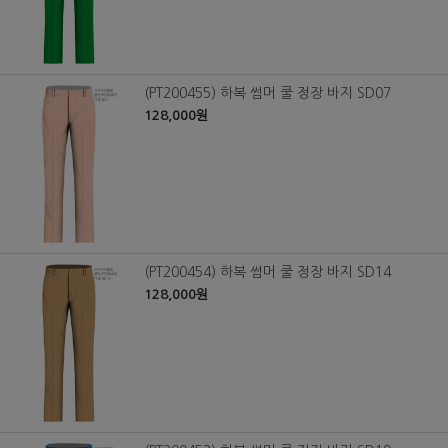
(PT200455) 하복 썸머 쿨 정장 바지 SD07
128,000원
(PT200454) 하복 썸머 쿨 정장 바지 SD14
128,000원