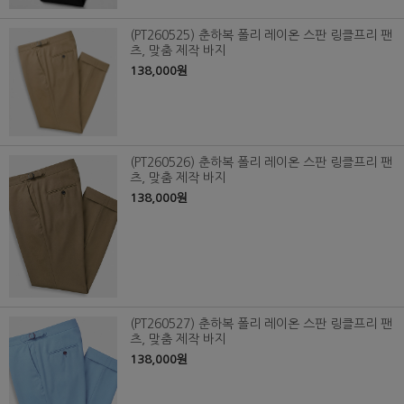
(PT260525) 춘하복 폴리 레이온 스판 링클프리 팬
츠, 맞춤 제작 바지
138,000원
(PT260526) 춘하복 폴리 레이온 스판 링클프리 팬
츠, 맞춤 제작 바지
138,000원
(PT260527) 춘하복 폴리 레이온 스판 링클프리 팬
츠, 맞춤 제작 바지
138,000원