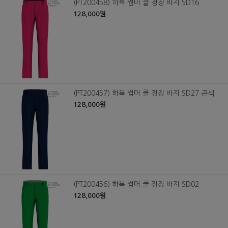
(PT200458) 하복 썸머 쿨 정장 바지 SD16
128,000원
(PT200457) 하복 썸머 쿨 정장 바지 SD27 곤색
128,000원
(PT200456) 하복 썸머 쿨 정장 바지 SD02
128,000원