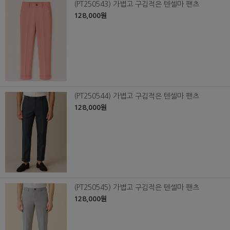
(PT250543) 가볍고 구김적은 텐셀마 팬츠
128,000원
(PT250544) 가볍고 구김적은 텐셀마 팬츠
128,000원
(PT250545) 가볍고 구김적은 텐셀마 팬츠
128,000원