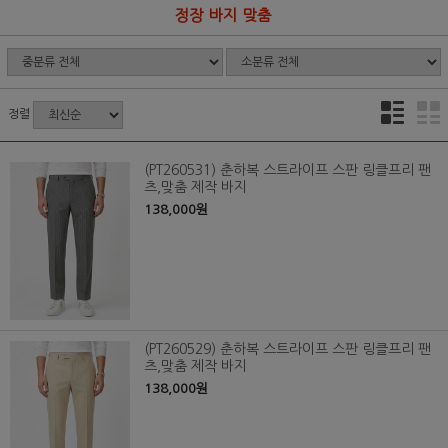
정장 바지 맞춤
정렬
(PT260531) 춘하복 스트라이프 스판 링클프리 팬
츠,맞춤 제작 바지
138,000원
(PT260529) 춘하복 스트라이프 스판 링클프리 팬
츠,맞춤 제작 바지
138,000원