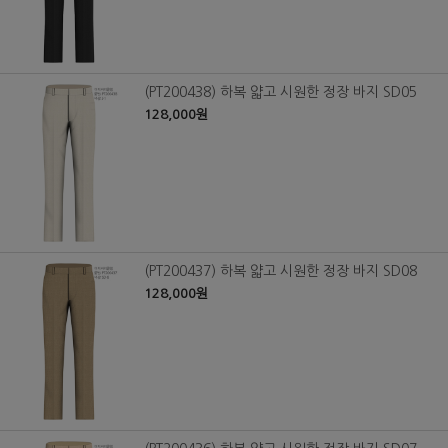
(PT200438) 하복 얇고 시원한 정장 바지 SD05
128,000원
(PT200437) 하복 얇고 시원한 정장 바지 SD08
128,000원