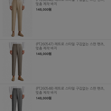
맞춤 제작 바지
148,000원
(PT260547) 레트로 스타일 구김없는 스판 팬츠,
맞춤 제작 바지
148,000원
(PT260548) 레트로 스타일 구김없는 스판 팬츠,
맞춤 제작 바지
148,000원