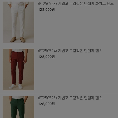
(PT250523) 가볍고 구김적은 텐셀마 화이트 팬츠
128,000원
(PT250524) 가볍고 구김적은 텐셀마 팬츠
128,000원
(PT250525) 가볍고 구김적은 텐셀마 팬츠
128,000원