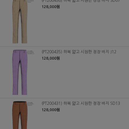
(PT200436) 하복 얇고 시원한 정장 바지 SD07
128,000원
(PT200435) 하복 얇고 시원한 정장 바지 J12
128,000원
(PT200431) 하복 얇고 시원한 정장 바지 SD13
128,000원