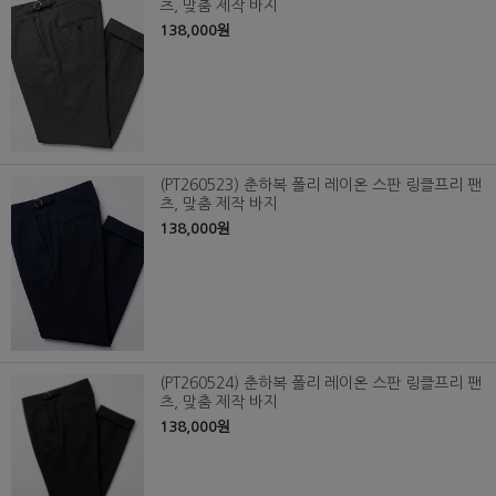
츠, 맞춤 제작 바지
138,000원
(PT260523) 춘하복 폴리 레이온 스판 링클프리 팬
츠, 맞춤 제작 바지
138,000원
(PT260524) 춘하복 폴리 레이온 스판 링클프리 팬
츠, 맞춤 제작 바지
138,000원