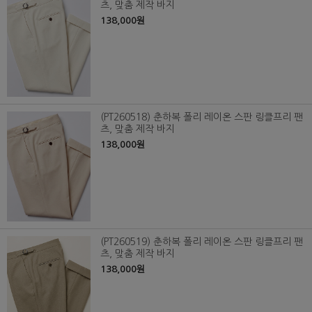
츠, 맞춤 제작 바지
138,000원
(PT260518) 춘하복 폴리 레이온 스판 링클프리 팬
츠, 맞춤 제작 바지
138,000원
(PT260519) 춘하복 폴리 레이온 스판 링클프리 팬
츠, 맞춤 제작 바지
138,000원