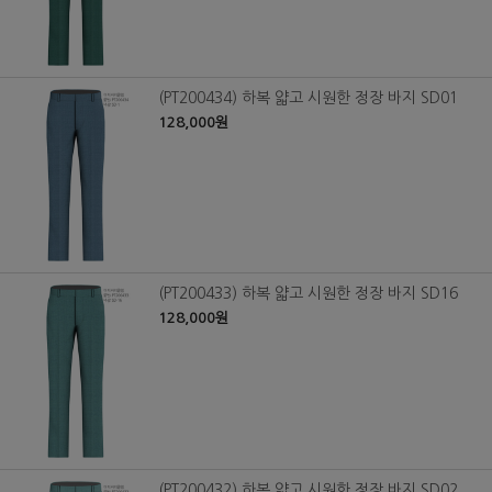
(PT200434) 하복 얇고 시원한 정장 바지 SD01
128,000원
(PT200433) 하복 얇고 시원한 정장 바지 SD16
128,000원
(PT200432) 하복 얇고 시원한 정장 바지 SD02