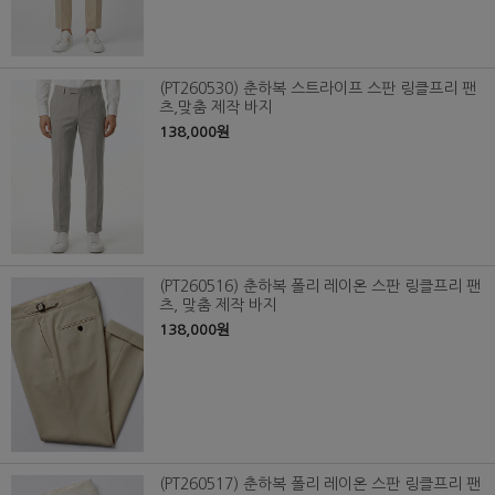
(PT260530) 춘하복 스트라이프 스판 링클프리 팬
츠,맞춤 제작 바지
138,000원
(PT260516) 춘하복 폴리 레이온 스판 링클프리 팬
츠, 맞춤 제작 바지
138,000원
(PT260517) 춘하복 폴리 레이온 스판 링클프리 팬