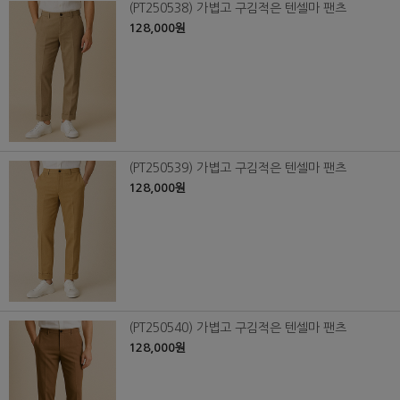
(PT250538) 가볍고 구김적은 텐셀마 팬츠
128,000원
(PT250539) 가볍고 구김적은 텐셀마 팬츠
128,000원
(PT250540) 가볍고 구김적은 텐셀마 팬츠
128,000원