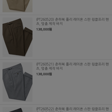
(PT260520) 춘하복 폴리 레이온 스판 링클프리 팬
츠, 맞춤 제작 바지
138,000원
(PT260521) 춘하복 폴리 레이온 스판 링클프리 팬
츠, 맞춤 제작 바지
138,000원
(PT260522) 춘하복 폴리 레이온 스판 링클프리 팬