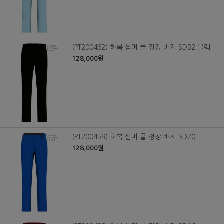
(PT200462) 하복 썸머 쿨 정장 바지 SD32 블랙
128,000원
(PT200459) 하복 썸머 쿨 정장 바지 SD20
128,000원