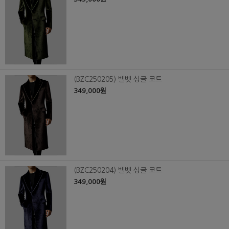
(BZC250205) 벨벳 싱글 코트
349,000원
(BZC250204) 벨벳 싱글 코트
349,000원