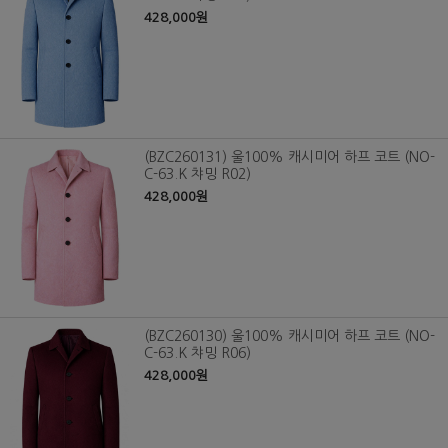
428,000원
(BZC260131) 울100% 캐시미어 하프 코트 (NO-
C-63.K 챠밍 R02)
428,000원
(BZC260130) 울100% 캐시미어 하프 코트 (NO-
C-63.K 챠밍 R06)
428,000원