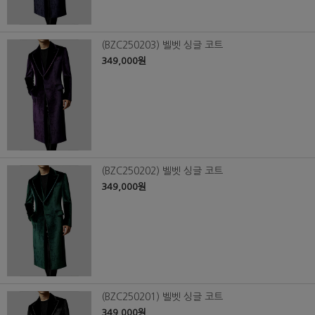
(BZC250203) 벨벳 싱글 코트
349,000원
(BZC250202) 벨벳 싱글 코트
349,000원
(BZC250201) 벨벳 싱글 코트
349,000원