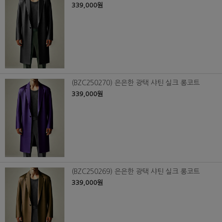
339,000원
(BZC250270) 은은한 광택 샤틴 실크 롱코트
339,000원
(BZC250269) 은은한 광택 샤틴 실크 롱코트
339,000원