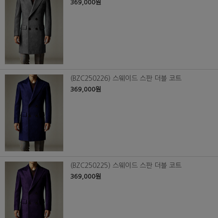
369,000원
(BZC250226) 스웨이드 스판 더블 코트
369,000원
(BZC250225) 스웨이드 스판 더블 코트
369,000원