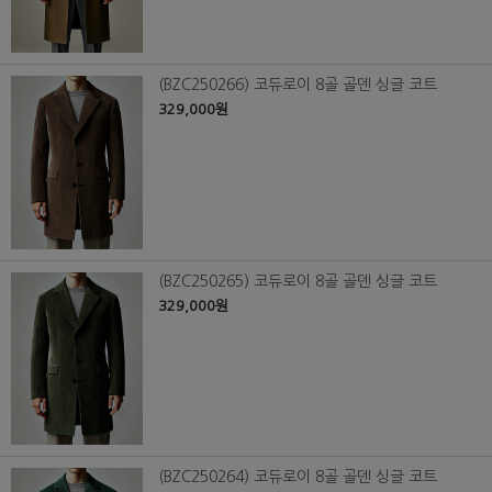
(BZC250266) 코듀로이 8골 골덴 싱글 코트
329,000원
(BZC250265) 코듀로이 8골 골덴 싱글 코트
329,000원
(BZC250264) 코듀로이 8골 골덴 싱글 코트