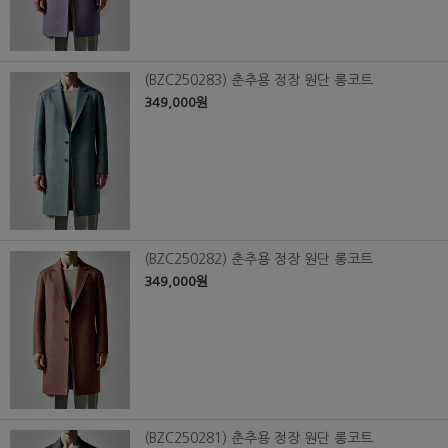
(BZC250283) 춘추용 정장 원단 롱코트
349,000원
(BZC250282) 춘추용 정장 원단 롱코트
349,000원
(BZC250281) 춘추용 정장 원단 롱코트