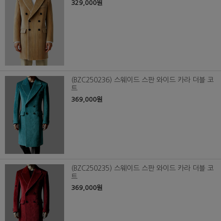
329,000원
(BZC250236) 스웨이드 스판 와이드 카라 더블 코
트
369,000원
(BZC250235) 스웨이드 스판 와이드 카라 더블 코
트
369,000원