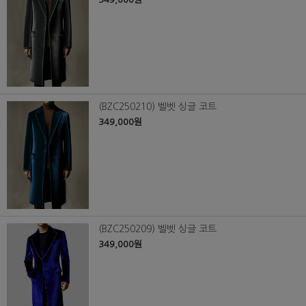
(BZC250210) 벨벳 싱글 코트
349,000원
(BZC250209) 벨벳 싱글 코트
349,000원