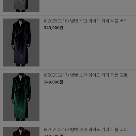
(BZC250218) 벨벳 스판 와이드 카라 더블 코트
349,000원
(BZC250217) 벨벳 스판 와이드 카라 더블 코트
349,000원
(BZC250216) 벨벳 스판 와이드 카라 더블 코트