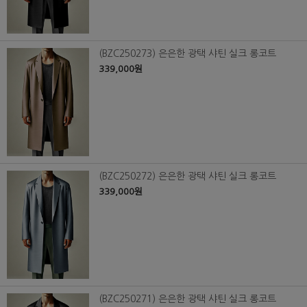
(BZC250273) 은은한 광택 샤틴 실크 롱코트
339,000원
(BZC250272) 은은한 광택 샤틴 실크 롱코트
339,000원
(BZC250271) 은은한 광택 샤틴 실크 롱코트