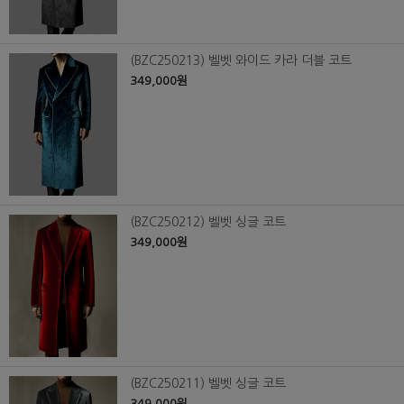
(BZC250213) 벨벳 와이드 카라 더블 코트
349,000원
(BZC250212) 벨벳 싱글 코트
349,000원
(BZC250211) 벨벳 싱글 코트
349,000원