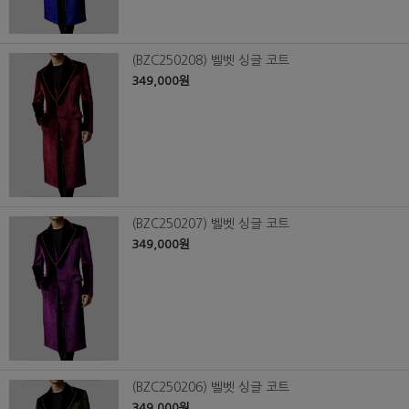
(BZC250208) 벨벳 싱글 코트
349,000원
(BZC250207) 벨벳 싱글 코트
349,000원
(BZC250206) 벨벳 싱글 코트
349,000원