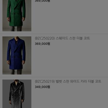
369,000원
(BZC250220) 스웨이드 스판 더블 코트
369,000원
(BZC250219) 벨벳 스판 와이드 카라 더블 코트
349,000원