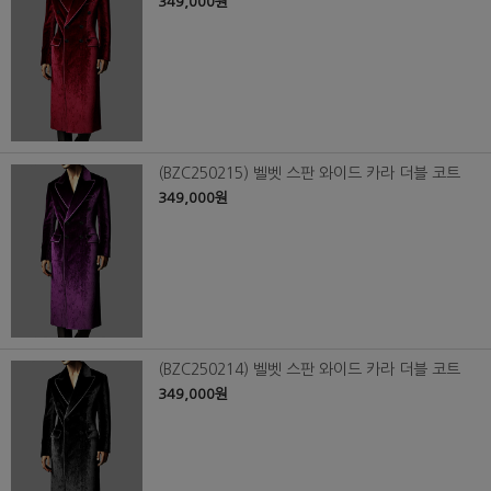
349,000원
(BZC250215) 벨벳 스판 와이드 카라 더블 코트
349,000원
(BZC250214) 벨벳 스판 와이드 카라 더블 코트
349,000원