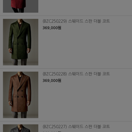
(BZC250229) 스웨이드 스판 더블 코트
369,000원
(BZC250228) 스웨이드 스판 더블 코트
369,000원
(BZC250227) 스웨이드 스판 더블 코트