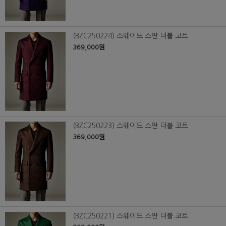
(BZC250224) 스웨이드 스판 더블 코트
369,000원
(BZC250223) 스웨이드 스판 더블 코트
369,000원
(BZC250221) 스웨이드 스판 더블 코트