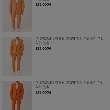
328,000원
(SU250541) 여름용 텐셀마 정장,자연스런 구김
약간 있음
328,000원
(SU250542) 여름용 텐셀마 정장,자연스런 구김
약간 있음
328,000원