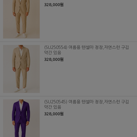
328,000원
(SU250554) 여름용 텐셀마 정장,자연스런 구김
약간 있음
328,000원
(SU250545) 여름용 텐셀마 정장,자연스런 구김
약간 있음
328,000원