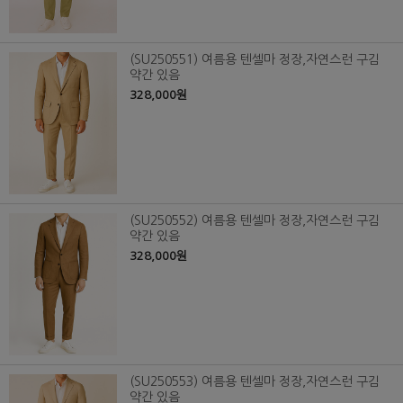
(SU250551) 여름용 텐셀마 정장,자연스런 구김
약간 있음
328,000원
(SU250552) 여름용 텐셀마 정장,자연스런 구김
약간 있음
328,000원
(SU250553) 여름용 텐셀마 정장,자연스런 구김
약간 있음