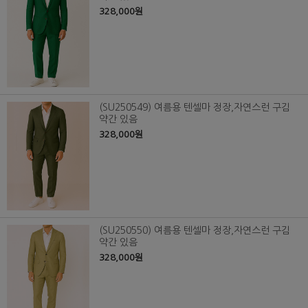
328,000원
(SU250549) 여름용 텐셀마 정장,자연스런 구김
약간 있음
328,000원
(SU250550) 여름용 텐셀마 정장,자연스런 구김
약간 있음
328,000원