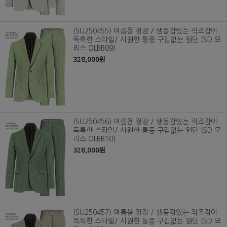
(SU250455) 여름용 정장 / 생동감있는 직조감이
독특한 스타일/ 시원한 통풍 구김없는 원단 (SD 모
리스 OLBB09)
328,000원
(SU250456) 여름용 정장 / 생동감있는 직조감이
독특한 스타일/ 시원한 통풍 구김없는 원단 (SD 모
리스 OLBB10)
328,000원
(SU250457) 여름용 정장 / 생동감있는 직조감이
독특한 스타일/ 시원한 통풍 구김없는 원단 (SD 모