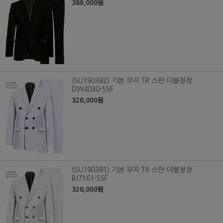
389,000원
(SU190382) 기본 무지 TR 스판 더블정장
DW4030-SSF
328,000원
(SU190381) 기본 무지 TR 스판 더블정장
BJ7161-SSF
328,000원