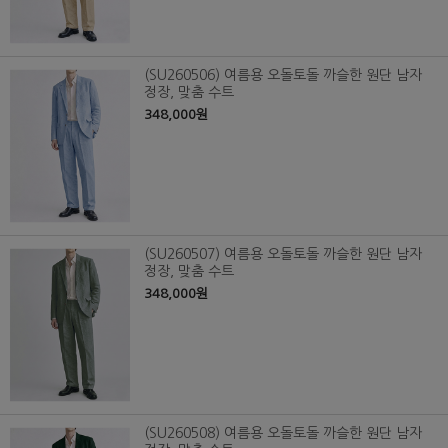
(SU260506) 여름용 오돌토돌 까슬한 원단 남자
정장, 맞춤 수트
348,000원
(SU260507) 여름용 오돌토돌 까슬한 원단 남자
정장, 맞춤 수트
348,000원
(SU260508) 여름용 오돌토돌 까슬한 원단 남자