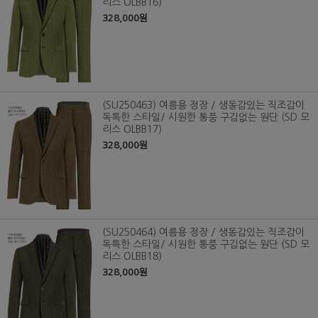
리스 OLBB16)
328,000원
(SU250463) 여름용 정장 / 생동감있는 직조감이
독특한 스타일/ 시원한 통풍 구김없는 원단 (SD 모
리스 OLBB17)
328,000원
(SU250464) 여름용 정장 / 생동감있는 직조감이
독특한 스타일/ 시원한 통풍 구김없는 원단 (SD 모
리스 OLBB18)
328,000원