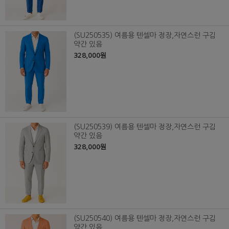
(SU250535) 여름용 텐셀마 정장,자연스런 구김
약간 있음
328,000원
(SU250539) 여름용 텐셀마 정장,자연스런 구김
약간 있음
328,000원
(SU250540) 여름용 텐셀마 정장,자연스런 구김
약간 있음