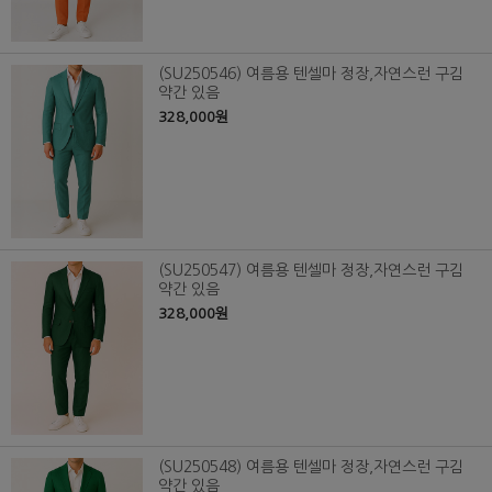
(SU250546) 여름용 텐셀마 정장,자연스런 구김
약간 있음
328,000원
(SU250547) 여름용 텐셀마 정장,자연스런 구김
약간 있음
328,000원
(SU250548) 여름용 텐셀마 정장,자연스런 구김
약간 있음