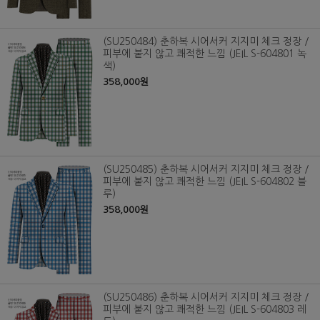
(SU250484) 춘하복 시어서커 지지미 체크 정장 /
피부에 붙지 않고 쾌적한 느낌 (JEIL S-604801 녹
색)
358,000원
(SU250485) 춘하복 시어서커 지지미 체크 정장 /
피부에 붙지 않고 쾌적한 느낌 (JEIL S-604802 블
루)
358,000원
(SU250486) 춘하복 시어서커 지지미 체크 정장 /
피부에 붙지 않고 쾌적한 느낌 (JEIL S-604803 레