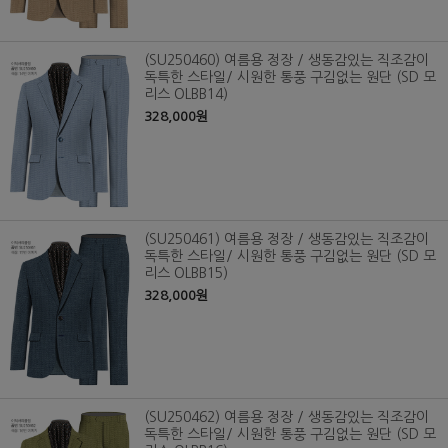
(SU250460) 여름용 정장 / 생동감있는 직조감이
독특한 스타일/ 시원한 통풍 구김없는 원단 (SD 모
리스 OLBB14)
328,000원
(SU250461) 여름용 정장 / 생동감있는 직조감이
독특한 스타일/ 시원한 통풍 구김없는 원단 (SD 모
리스 OLBB15)
328,000원
(SU250462) 여름용 정장 / 생동감있는 직조감이
독특한 스타일/ 시원한 통풍 구김없는 원단 (SD 모