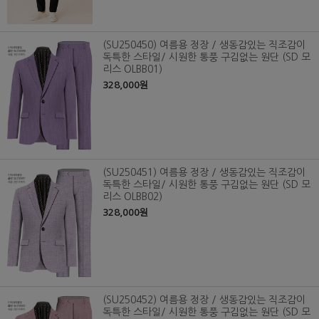
(SU250450) 여름용 정장 / 생동감있는 직조감이
독특한 스타일/ 시원한 통풍 구김없는 원단 (SD 모
리스 OLBB01)
328,000원
(SU250451) 여름용 정장 / 생동감있는 직조감이
독특한 스타일/ 시원한 통풍 구김없는 원단 (SD 모
리스 OLBB02)
328,000원
(SU250452) 여름용 정장 / 생동감있는 직조감이
독특한 스타일/ 시원한 통풍 구김없는 원단 (SD 모