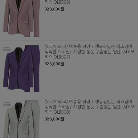
리스 OLBB06)
328,000원
(SU250453) 여름용 정장 / 생동감있는 직조감이
독특한 스타일/ 시원한 통풍 구김없는 원단 (SD 모
리스 OLBB07)
328,000원
(SU250454) 여름용 정장 / 생동감있는 직조감이
독특한 스타일/ 시원한 통풍 구김없는 원단 (SD 모
리스 OLBB08)
328,000원