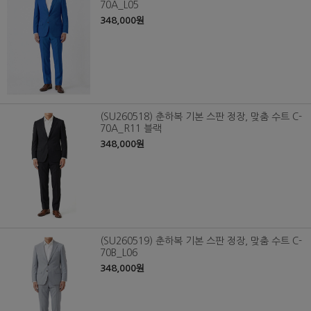
70A_L05
348,000원
(SU260518) 춘하복 기본 스판 정장, 맞춤 수트 C-
70A_R11 블랙
348,000원
(SU260519) 춘하복 기본 스판 정장, 맞춤 수트 C-
70B_L06
348,000원