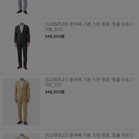
(SU260520) 춘하복 기본 스판 정장, 맞춤 수트 C-
70B_R10
348,000원
(SU260521) 춘하복 기본 스판 정장, 맞춤 수트 C-
70C_L01
348,000원
(SU260522) 춘하복 기본 스판 정장, 맞춤 수트 C-