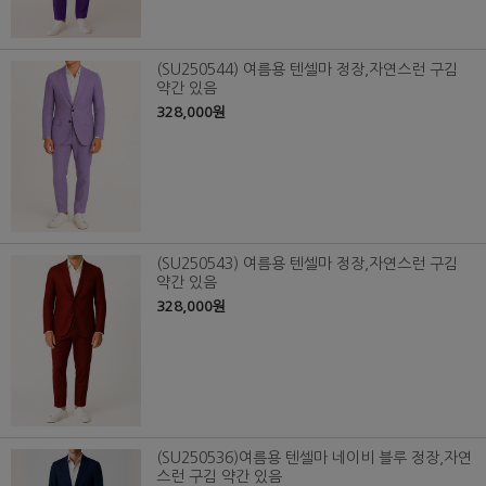
(SU250544) 여름용 텐셀마 정장,자연스런 구김
약간 있음
328,000원
(SU250543) 여름용 텐셀마 정장,자연스런 구김
약간 있음
328,000원
(SU250536)여름용 텐셀마 네이비 블루 정장,자연
스런 구김 약간 있음