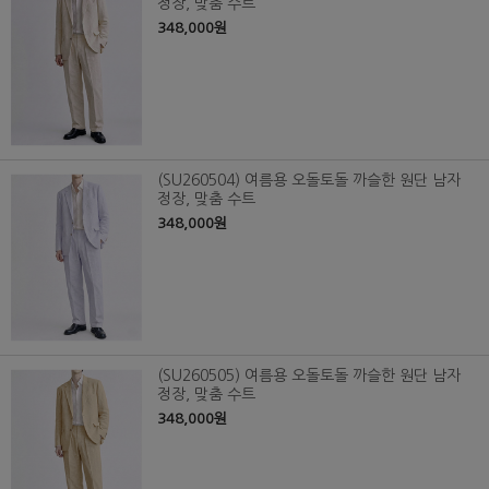
정장, 맞춤 수트
348,000원
(SU260504) 여름용 오돌토돌 까슬한 원단 남자
정장, 맞춤 수트
348,000원
(SU260505) 여름용 오돌토돌 까슬한 원단 남자
정장, 맞춤 수트
348,000원