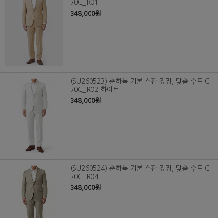
70C_R01
348,000원
(SU260523) 춘하복 기본 스판 정장, 맞춤 수트 C-
70C_R02 화이트
348,000원
(SU260524) 춘하복 기본 스판 정장, 맞춤 수트 C-
70C_R04
348,000원