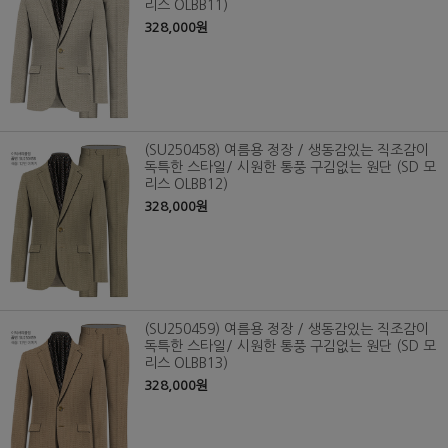
리스 OLBB11)
328,000원
(SU250458) 여름용 정장 / 생동감있는 직조감이
독특한 스타일/ 시원한 통풍 구김없는 원단 (SD 모
리스 OLBB12)
328,000원
(SU250459) 여름용 정장 / 생동감있는 직조감이
독특한 스타일/ 시원한 통풍 구김없는 원단 (SD 모
리스 OLBB13)
328,000원