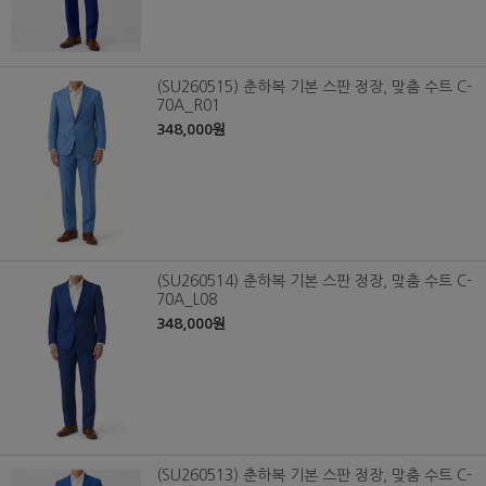
(SU260515) 춘하복 기본 스판 정장, 맞춤 수트 C-
70A_R01
348,000원
(SU260514) 춘하복 기본 스판 정장, 맞춤 수트 C-
70A_L08
348,000원
(SU260513) 춘하복 기본 스판 정장, 맞춤 수트 C-