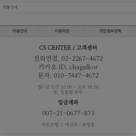
반품 안내
이용안내
이용약관
개인정보정책
CS CENTER / 고객센터
전화연결. 02-2267-4672
카카오 ID. chagalkor
문자. 010-7447-4672
월~금 오즌 10:00 - 오후 18:00
토, 일요일 휴무
입금계좌
007-21-0677-873
국민은행 ｜ 예금주 : 유병훈