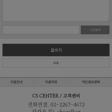
사진첨부
글쓰기
목록
이용안내
이용약관
개인정보정책
CS CENTER / 고객센터
전화연결. 02-2267-4672
카카오 ID. chagalkor