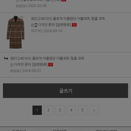
| 2025-02-05
(BZC240101) 울모직 이중원단 더블코트,맞춤 코트
디자인 문의
[답변완료]
H
이기석
| 2024-09-19
(BZC240101) 울모직 이중원단 더블코트,맞춤 코트
디자인 문의
[답변완료]
H
| 2024-09-23
글쓰기
1
2
3
4
5